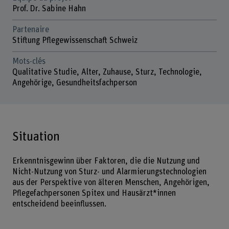
Prof. Dr. Sabine Hahn
Partenaire
Stiftung Pflegewissenschaft Schweiz
Mots-clés
Qualitative Studie, Alter, Zuhause, Sturz, Technologie,
Angehörige, Gesundheitsfachperson
Situation
Erkenntnisgewinn über Faktoren, die die Nutzung und
Nicht-Nutzung von Sturz- und Alarmierungstechnologien
aus der Perspektive von älteren Menschen, Angehörigen,
Pflegefachpersonen Spitex und Hausärzt*innen
entscheidend beeinflussen.