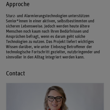
Approche
Sturz- und Alarmierungstechnologien unterstützen
Senior*innen in einer aktiven, selbstbestimmten und
sicheren Lebensweise. Jedoch werden heute ältere
Menschen noch kaum nach ihren Bedürfnissen und
Ansprüchen befragt, wenn es darum geht solche
Technologien zu nutzen. Das Projekt liefert wichtiges
Wissen darüber, wie unter Einbezug Betroffener der
technologische Fortschritt gezielter, nutzbringender und
sinnvoller in den Alltag integriert werden kann.
Contact