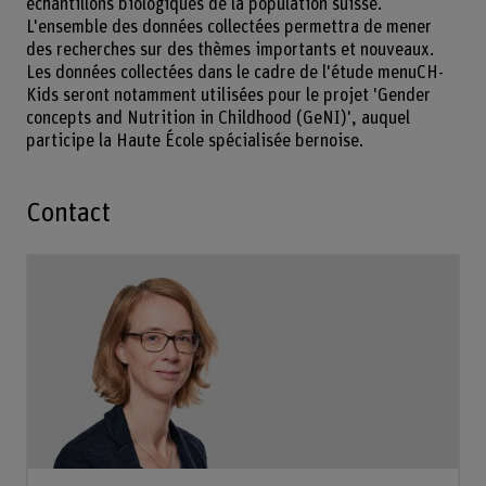
échantillons biologiques de la population suisse.
L'ensemble des données collectées permettra de mener
des recherches sur des thèmes importants et nouveaux.
Les données collectées dans le cadre de l'étude menuCH-
Kids seront notamment utilisées pour le projet 'Gender
concepts and Nutrition in Childhood (GeNI)', auquel
participe la Haute École spécialisée bernoise.
Contact