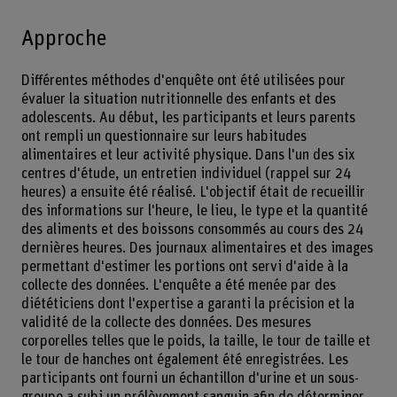
Approche
Différentes méthodes d'enquête ont été utilisées pour
évaluer la situation nutritionnelle des enfants et des
adolescents. Au début, les participants et leurs parents
ont rempli un questionnaire sur leurs habitudes
alimentaires et leur activité physique. Dans l'un des six
centres d'étude, un entretien individuel (rappel sur 24
heures) a ensuite été réalisé. L'objectif était de recueillir
des informations sur l'heure, le lieu, le type et la quantité
des aliments et des boissons consommés au cours des 24
dernières heures. Des journaux alimentaires et des images
permettant d'estimer les portions ont servi d'aide à la
collecte des données. L'enquête a été menée par des
diététiciens dont l'expertise a garanti la précision et la
validité de la collecte des données. Des mesures
corporelles telles que le poids, la taille, le tour de taille et
le tour de hanches ont également été enregistrées. Les
participants ont fourni un échantillon d'urine et un sous-
groupe a subi un prélèvement sanguin afin de déterminer