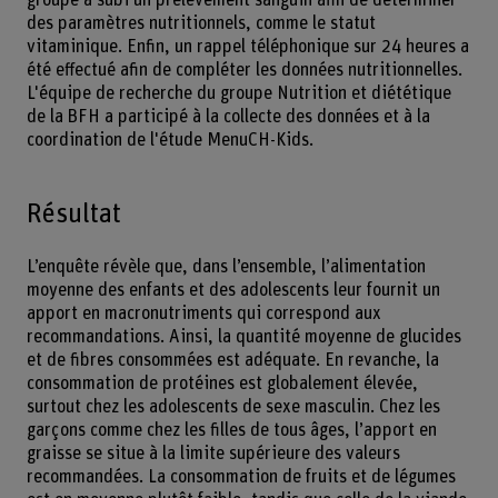
des paramètres nutritionnels, comme le statut
vitaminique. Enfin, un rappel téléphonique sur 24 heures a
été effectué afin de compléter les données nutritionnelles.
L'équipe de recherche du groupe Nutrition et diététique
de la BFH a participé à la collecte des données et à la
coordination de l'étude MenuCH-Kids.
Résultat
L’enquête révèle que, dans l’ensemble, l’alimentation
moyenne des enfants et des adolescents leur fournit un
apport en macronutriments qui correspond aux
recommandations. Ainsi, la quantité moyenne de glucides
et de fibres consommées est adéquate. En revanche, la
consommation de protéines est globalement élevée,
surtout chez les adolescents de sexe masculin. Chez les
garçons comme chez les filles de tous âges, l’apport en
graisse se situe à la limite supérieure des valeurs
recommandées. La consommation de fruits et de légumes