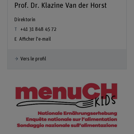
Prof. Dr. Klazine Van der Horst
Direktorin
+41 31 848 45 72
Afficher l'e-mail
Vers le profil