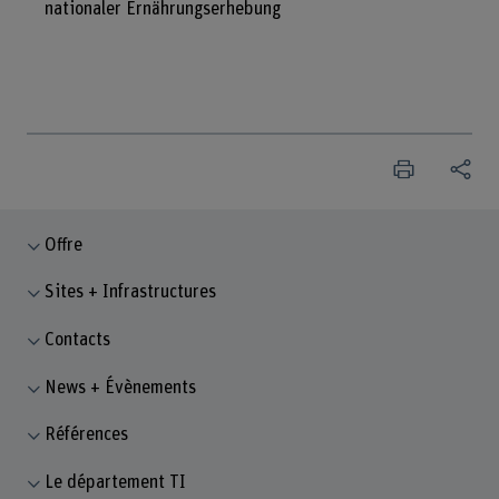
nationaler Ernährungserhebung
Offre
Sites + Infrastructures
Contacts
News + Évènements
Références
Le département TI