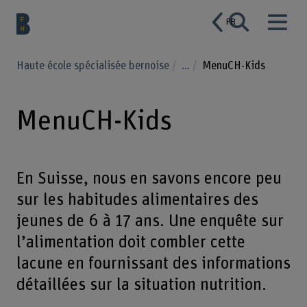
FR
Haute école spécialisée bernoise
...
MenuCH-Kids
MenuCH-Kids
En Suisse, nous en savons encore peu
sur les habitudes alimentaires des
jeunes de 6 à 17 ans. Une enquête sur
l’alimentation doit combler cette
lacune en fournissant des informations
détaillées sur la situation nutrition.