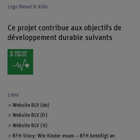
Logo MenuCH-Kids
Ce projet contribue aux objectifs de
développement durable suivants
Liens
Website BLV (de)
Website BLV (fr)
Website BLV (it)
BFH-Story: Wie Kinder essen – BFH beteiligt an