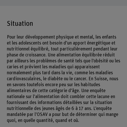
Situation
Pour leur développement physique et mental, les enfants
et les adolescents ont besoin d’un apport énergétique et
nutritionnel équilibré, tout particulièrement pendant leur
phase de croissance. Une alimentation équilibrée réduit
par ailleurs les problèmes de santé tels que l’obésité ou les
caries et prévient les maladies qui apparaissent
normalement plus tard dans la vie, comme les maladies
cardiovasculaires, le diabète ou le cancer. En Suisse, nous
en savons toutefois encore peu sur les habitudes
alimentaires de cette catégorie d’âge. Une enquête
nationale sur l’alimentation doit combler cette lacune en
fournissant des informations détaillées sur la situation
nutritionnelle des jeunes âgés de 6 à 17 ans. L’enquête
mandatée par l’OSAV a pour but de déterminer qui mange
quoi, en quelle quantité, quand et où.