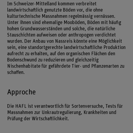
Im Schweizer-Mittelland kommen verbreitet
landwirtschaftlich genutzte Böden vor, die ohne
kulturtechnische Massnahmen regelmässig vernässen.
Unter ihnen sind ehemalige Mooböden, Böden mit häufig
hohen Grundwasserständen und solche, die natürliche
Stauschichten aufweisen oder anthropogen verdichtet
wurden. Der Anbau von Nassreis könnte eine Möglichkeit
sein, eine standortgerechte landwirtschaftliche Produktion
aufrecht zu erhalten, auf den organischen Flächen den
Bodenschwund zu reduzieren und gleichzeitig
Nischenhabitate für gefährdete Tier- und Pflanzenarten zu
schaffen.
Approche
Die HAFL ist verantwortlich für Sortenversuche, Tests für
Massnahmen zur Unkrautregulierung, Krankheiten und
Prüfung der Wirtschaftlichkeit.