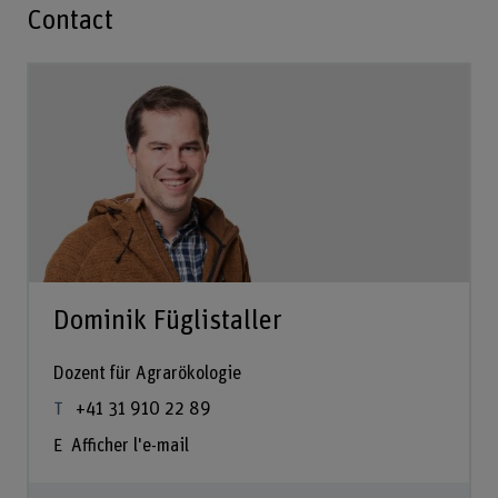
Contact
Dominik Füglistaller
Dozent für Agrarökologie
+41 31 910 22 89
Afficher l'e-mail