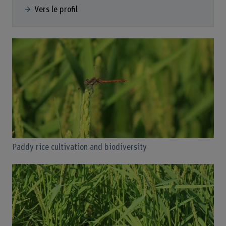
Vers le profil
Paddy rice cultivation and biodiversity