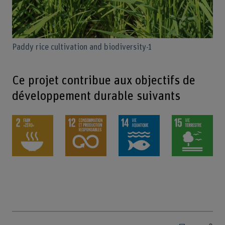
Paddy rice cultivation and biodiversity-1
Ce projet contribue aux objectifs de
développement durable suivants