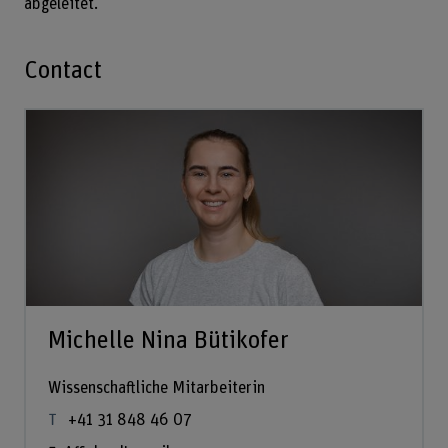
abgeleitet.
Contact
Michelle Nina Bütikofer
Wissenschaftliche Mitarbeiterin
+41 31 848 46 07