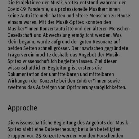
Die Projektidee der Musik-Spitex entstand während der
Covid-19 Pandemie, als professionelle Musiker*innen
keine Auftritte mehr hatten und ältere Menschen zu Hause
einsam waren. Mit der Musik-Spitex konnten den
Musiker*innen Konzertauftritte und den älteren Menschen
Gesellschaft und Abwechslung ermöglicht werden. Was
klein begann, wurde aufgrund der guten Resonanz auf
beiden Seiten schnell grösser. Der inzwischen gegründete
Trägerverein möchte deshalb das Angebot der Musik-
Spitex wissenschaftlich begleiten lassen. Ziel dieser
wissenschaftlichen Begleitung ist erstens die
Dokumentation der unmittelbaren und mittelbaren
Wirkungen der Konzerte bei den Zuhörer*innen sowie
zweitens das Aufzeigen von Optimierungsmöglichkeiten.
Approche
Die wissenschaftliche Begleitung des Angebots der Musik-
Spitex sieht eine Datenerhebung bei allen beteiligten
Gruppen vor. 25 Konzerte werden von den Forschenden