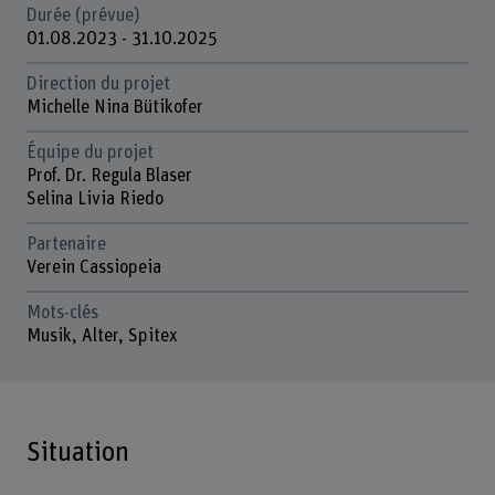
Durée (prévue)
01.08.2023 - 31.10.2025
Direction du projet
Michelle Nina Bütikofer
Équipe du projet
Prof. Dr. Regula Blaser
Selina Livia Riedo
Partenaire
Verein Cassiopeia
Mots-clés
Musik, Alter, Spitex
Situation