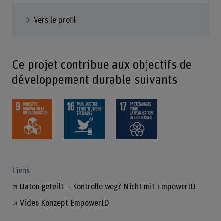
Vers le profil
Ce projet contribue aux objectifs de
développement durable suivants
Liens
Daten geteilt – Kontrolle weg? Nicht mit EmpowerID
Video Konzept EmpowerID