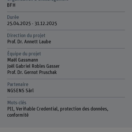
BFH
Durée
25.04.2025 - 31.12.2025
Direction du projet
Prof. Dr. Annett Laube
Équipe du projet
Maël Gassmann
Joël Gabriel Robles Gasser
Prof. Dr. Gernot Pruschak
Partenaire
NGSENS Sàrl
Mots-clés
PII, Verifiable Credential, protection des données,
conformité