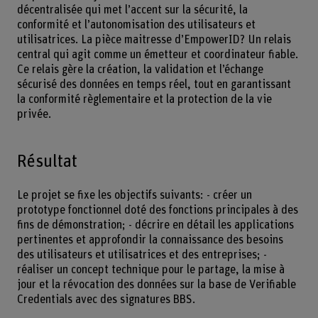
décentralisée qui met l’accent sur la sécurité, la
conformité et l’autonomisation des utilisateurs et
utilisatrices. La pièce maitresse d’EmpowerID? Un relais
central qui agit comme un émetteur et coordinateur fiable.
Ce relais gère la création, la validation et l’échange
sécurisé des données en temps réel, tout en garantissant
la conformité règlementaire et la protection de la vie
privée.
Résultat
Le projet se fixe les objectifs suivants: - créer un
prototype fonctionnel doté des fonctions principales à des
fins de démonstration; - décrire en détail les applications
pertinentes et approfondir la connaissance des besoins
des utilisateurs et utilisatrices et des entreprises; -
réaliser un concept technique pour le partage, la mise à
jour et la révocation des données sur la base de Verifiable
Credentials avec des signatures BBS.