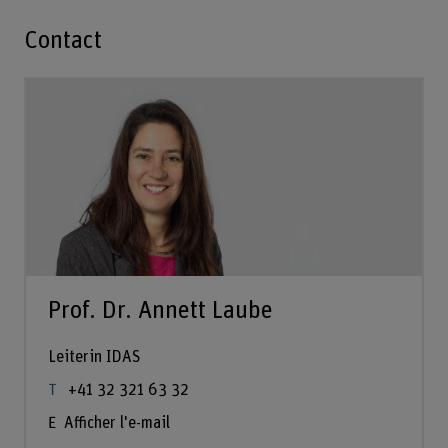
Contact
Prof. Dr. Annett Laube
Leiterin IDAS
+41 32 321 63 32
Afficher l'e-mail