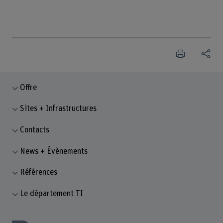
Offre
Sites + Infrastructures
Contacts
News + Évènements
Références
Le département TI