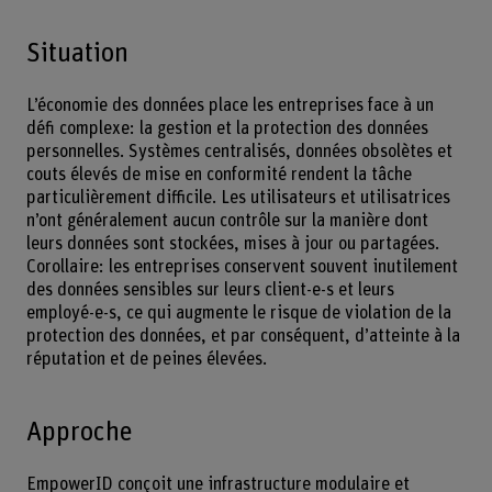
Situation
L’économie des données place les entreprises face à un
défi complexe: la gestion et la protection des données
personnelles. Systèmes centralisés, données obsolètes et
couts élevés de mise en conformité rendent la tâche
particulièrement difficile. Les utilisateurs et utilisatrices
n’ont généralement aucun contrôle sur la manière dont
leurs données sont stockées, mises à jour ou partagées.
Corollaire: les entreprises conservent souvent inutilement
des données sensibles sur leurs client-e-s et leurs
employé-e-s, ce qui augmente le risque de violation de la
protection des données, et par conséquent, d’atteinte à la
réputation et de peines élevées.
Approche
EmpowerID conçoit une infrastructure modulaire et