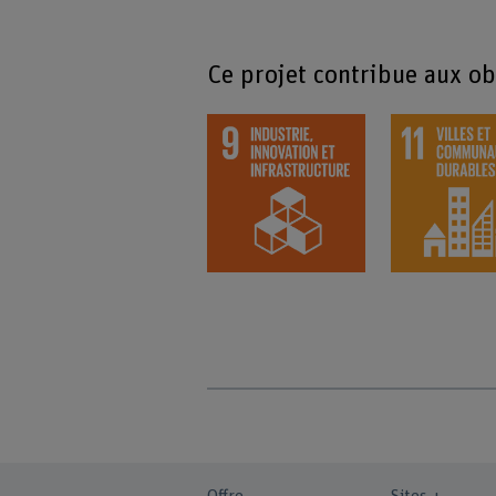
Ce projet contribue aux o