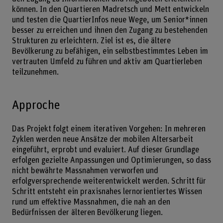
können. In den Quartieren Madretsch und Mett entwickeln
und testen die QuartierInfos neue Wege, um Senior*innen
besser zu erreichen und ihnen den Zugang zu bestehenden
Strukturen zu erleichtern. Ziel ist es, die ältere
Bevölkerung zu befähigen, ein selbstbestimmtes Leben im
vertrauten Umfeld zu führen und aktiv am Quartierleben
teilzunehmen.
Approche
Das Projekt folgt einem iterativen Vorgehen: In mehreren
Zyklen werden neue Ansätze der mobilen Altersarbeit
eingeführt, erprobt und evaluiert. Auf dieser Grundlage
erfolgen gezielte Anpassungen und Optimierungen, so dass
nicht bewährte Massnahmen verworfen und
erfolgversprechende weiterentwickelt werden. Schritt für
Schritt entsteht ein praxisnahes lernorientiertes Wissen
rund um effektive Massnahmen, die nah an den
Bedürfnissen der älteren Bevölkerung liegen.