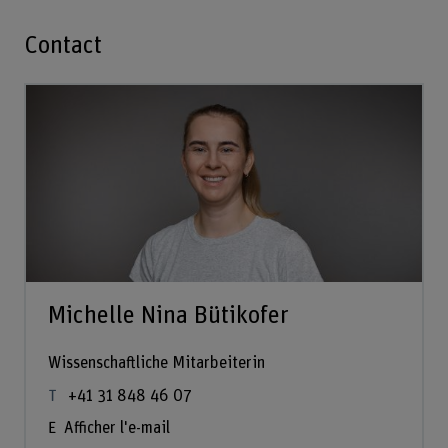
Contact
Michelle Nina Bütikofer
Wissenschaftliche Mitarbeiterin
+41 31 848 46 07
Afficher l'e-mail