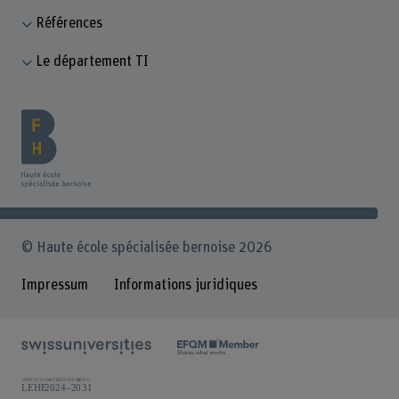
Références
Le département TI
© Haute école spécialisée bernoise 2026
Impressum
Informations juridiques