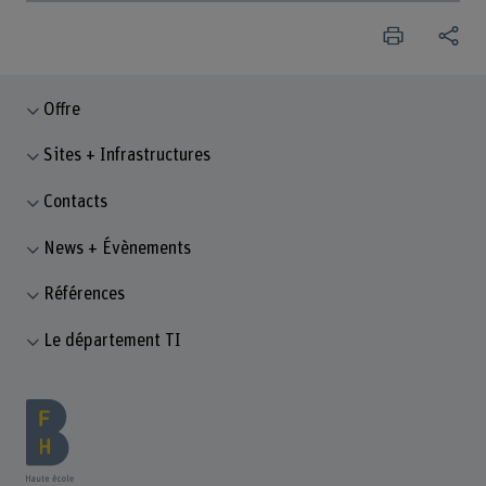
Offre
Sites + Infrastructures
Contacts
News + Évènements
Références
Le département TI