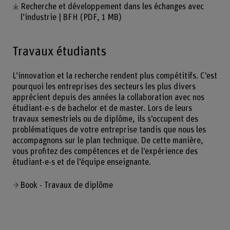
Recherche et développement dans les échanges avec
l’industrie | BFH
(PDF, 1 MB)
Travaux étudiants
L’innovation et la recherche rendent plus compétitifs. C’est
pourquoi les entreprises des secteurs les plus divers
apprécient depuis des années la collaboration avec nos
étudiant-e-s de bachelor et de master. Lors de leurs
travaux semestriels ou de diplôme, ils s’occupent des
problématiques de votre entreprise tandis que nous les
accompagnons sur le plan technique. De cette manière,
vous profitez des compétences et de l’expérience des
étudiant-e-s et de l’équipe enseignante.
Book - Travaux de diplôme