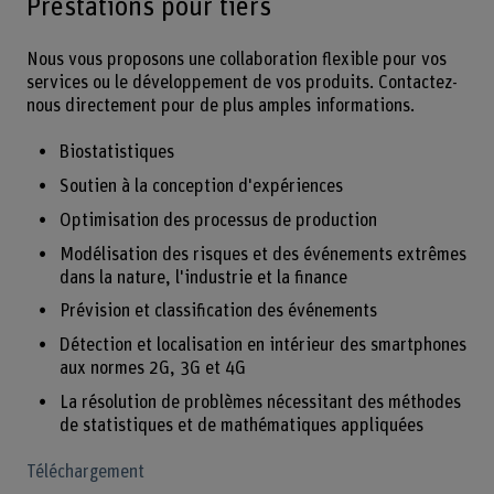
Prestations pour tiers
Nous vous proposons une collaboration flexible pour vos
services ou le développement de vos produits. Contactez-
nous directement pour de plus amples informations.
Biostatistiques
Soutien à la conception d'expériences
Optimisation des processus de production
Modélisation des risques et des événements extrêmes
dans la nature, l'industrie et la finance
Prévision et classification des événements
Détection et localisation en intérieur des smartphones
aux normes 2G, 3G et 4G
La résolution de problèmes nécessitant des méthodes
de statistiques et de mathématiques appliquées
Téléchargement