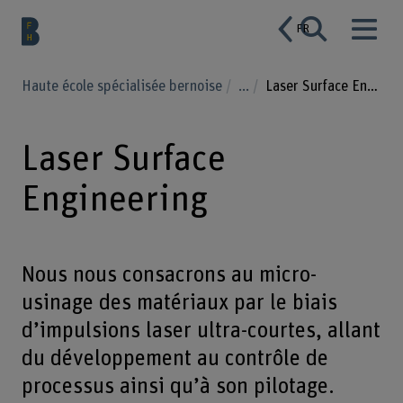
FR
Haute école spécialisée bernoise
...
Laser Surface Engineering
Laser Surface
Engineering
Nous nous consacrons au micro-
usinage des matériaux par le biais
d’impulsions laser ultra-courtes, allant
du développement au contrôle de
processus ainsi qu’à son pilotage.