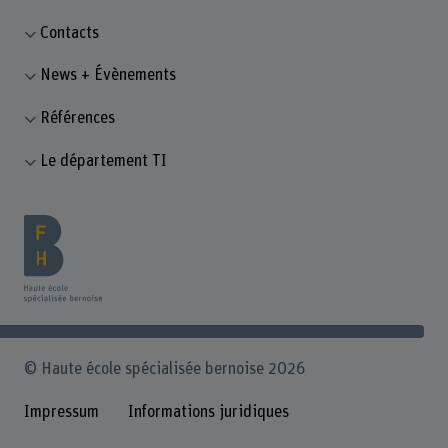
Contacts
News + Évènements
Références
Le département TI
© Haute école spécialisée bernoise 2026
Impressum
Informations juridiques