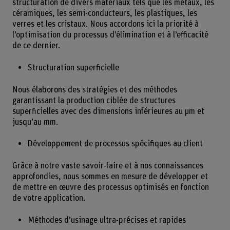
structuration de divers matériaux tels que les métaux, les
céramiques, les semi-conducteurs, les plastiques, les
verres et les cristaux. Nous accordons ici la priorité à
l’optimisation du processus d’élimination et à l’efficacité
de ce dernier.
Structuration superficielle
Nous élaborons des stratégies et des méthodes
garantissant la production ciblée de structures
superficielles avec des dimensions inférieures au µm et
jusqu’au mm.
Développement de processus spécifiques au client
Grâce à notre vaste savoir-faire et à nos connaissances
approfondies, nous sommes en mesure de développer et
de mettre en œuvre des processus optimisés en fonction
de votre application.
Méthodes d’usinage ultra-précises et rapides