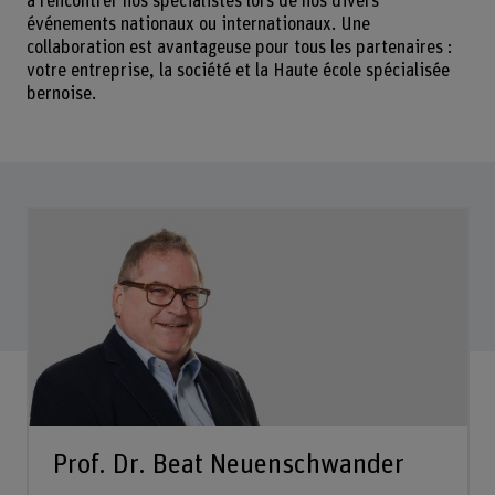
à rencontrer nos spécialistes lors de nos divers
événements nationaux ou internationaux. Une
collaboration est avantageuse pour tous les partenaires :
votre entreprise, la société et la Haute école spécialisée
bernoise.
Prof. Dr. Beat Neuenschwander