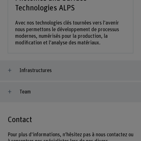
Technologies ALPS
Avec nos technologies clés tournées vers l’avenir
nous permettons le développement de processus
modernes, numérisés pour la production, la
modification et l’analyse des matériaux.
Infrastructures
Team
Contact
Pour plus d’informations, n’hésitez pas à nous contactez ou