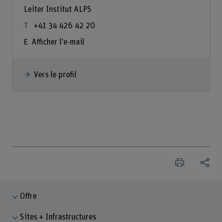
Leiter Institut ALPS
+41 34 426 42 20
Afficher l'e-mail
Vers le profil
Offre
Sites + Infrastructures