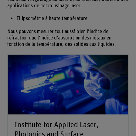
applications de micro-usinage laser.
Ellipsométrie à haute température
Nous pouvons mesurer tout aussi bien l’indice de
réfraction que l’indice d’absorption des métaux en
fonction de la température, des solides aux liquides.
Institute for Applied Laser,
Photonics and Surface