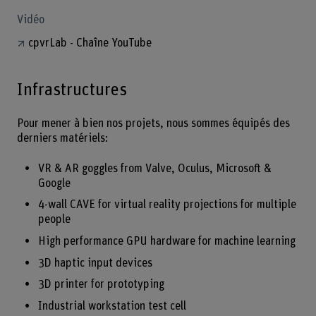
Vidéo
cpvrLab - Chaîne YouTube
Infrastructures
Pour mener à bien nos projets, nous sommes équipés des
derniers matériels:
VR & AR goggles from Valve, Oculus, Microsoft &
Google
4-wall CAVE for virtual reality projections for multiple
people
High performance GPU hardware for machine learning
3D haptic input devices
3D printer for prototyping
Industrial workstation test cell