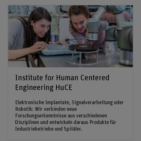
Institute for Human Centered
Engineering HuCE
Elektronische Implantate, Signalverarbeitung oder
Robotik: Wir verbinden neue
Forschungserkenntnisse aus verschiedenen
Disziplinen und entwickeln daraus Produkte für
Industriebetriebe und Spitäler.