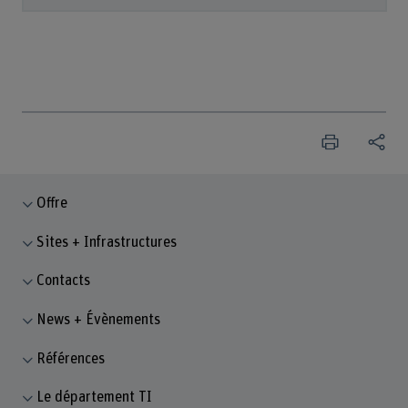
Offre
Sites + Infrastructures
Contacts
News + Évènements
Références
Le département TI