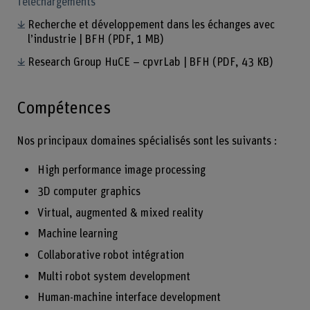
Téléchargements
Recherche et développement dans les échanges avec
l’industrie | BFH
(PDF, 1 MB)
Research Group HuCE – cpvrLab | BFH
(PDF, 43 KB)
Compétences
Nos principaux domaines spécialisés sont les suivants :
High performance image processing
3D computer graphics
Virtual, augmented & mixed reality
Machine learning
Collaborative robot intégration
Multi robot system development
Human-machine interface development