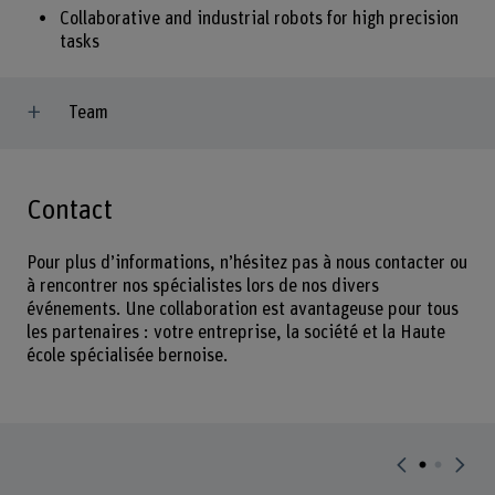
Collaborative and industrial robots for high precision
tasks
Team
Contact
Pour plus d’informations, n’hésitez pas à nous contacter ou
à rencontrer nos spécialistes lors de nos divers
événements. Une collaboration est avantageuse pour tous
les partenaires : votre entreprise, la société et la Haute
école spécialisée bernoise.