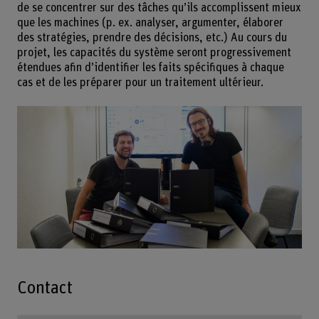
de se concentrer sur des tâches qu’ils accomplissent mieux
que les machines (p. ex. analyser, argumenter, élaborer
des stratégies, prendre des décisions, etc.) Au cours du
projet, les capacités du système seront progressivement
étendues afin d’identifier les faits spécifiques à chaque
cas et de les préparer pour un traitement ultérieur.
Contact