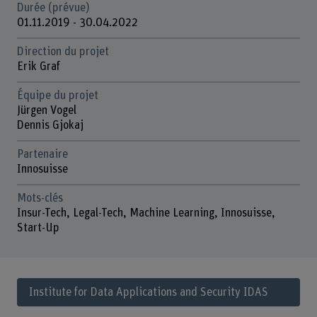
Durée (prévue)
01.11.2019 - 30.04.2022
Direction du projet
Erik Graf
Équipe du projet
Jürgen Vogel
Dennis Gjokaj
Partenaire
Innosuisse
Mots-clés
Insur-Tech, Legal-Tech, Machine Learning, Innosuisse,
Start-Up
Institute for Data Applications and Security IDAS