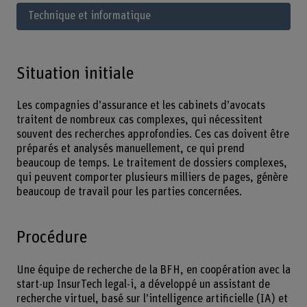
Technique et informatique
Situation initiale
Les compagnies d’assurance et les cabinets d’avocats
traitent de nombreux cas complexes, qui nécessitent
souvent des recherches approfondies. Ces cas doivent être
préparés et analysés manuellement, ce qui prend
beaucoup de temps. Le traitement de dossiers complexes,
qui peuvent comporter plusieurs milliers de pages, génère
beaucoup de travail pour les parties concernées.
Procédure
Une équipe de recherche de la BFH, en coopération avec la
start-up InsurTech legal-i, a développé un assistant de
recherche virtuel, basé sur l’intelligence artificielle (IA) et