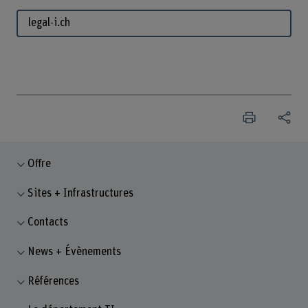
legal-i.ch
Offre
Sites + Infrastructures
Contacts
News + Évènements
Références