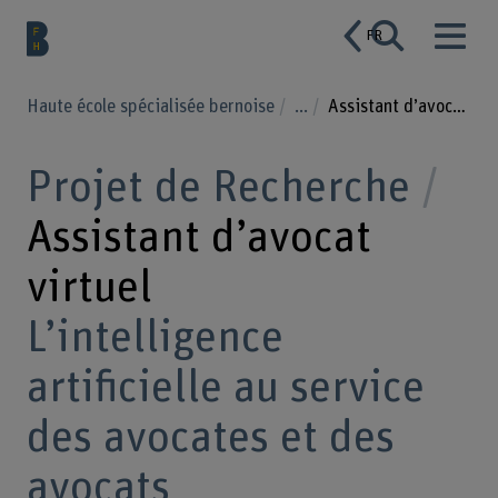
FR
Haute école spécialisée bernoise
...
Assistant d’avocat virtuel
Projet de Recherche
Assistant d’avocat
virtuel
L’intelligence
artificielle au service
des avocates et des
avocats