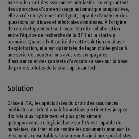
axé sur le droit des assurances médicales. En empruntant
des approches d’apprentissage automatique adaptatives,
elle a créé un système intelligent, capable d’analyser des
questions juridiques et médicales complexes. À l’origine
de ce développement se trouve l’étroite collaboration
entre l’équipe de recherche de la BFH et la start-up
bernoise. Quant à l’efficacité de cette solution en phase
d’exploitation, elle est optimisée de façon ciblée grâce à
une série de coopérations avec des compagnies
d’assurance et des cabinets d’avocats suisses sur la base
de projets pilotes de la start-up InsurTech.
Solution
Grâce à l’IA, les spécialistes du droit des assurances
médicales accèdent aux informations pertinentes jusqu’à
dix fois plus rapidement et plus précisément
qu'auparavant. Le logiciel basé sur l’IA est capable de
numériser, de trier et de rendre les documents manuscrits
et scannés consultables. Cela permet ainsi aux spécialistes