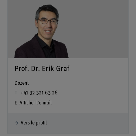
Prof. Dr. Erik Graf
Dozent
+41 32 321 63 26
Afficher l'e-mail
Vers le profil