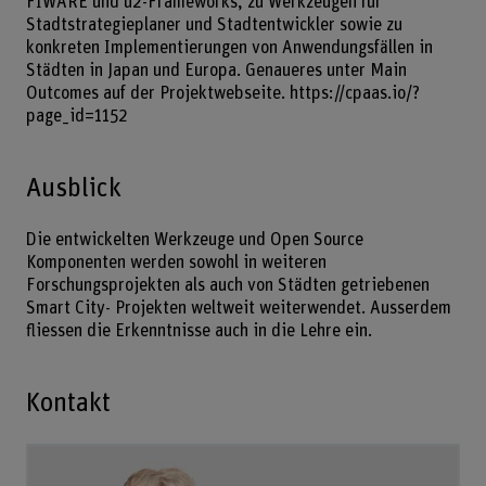
FIWARE und u2-Frameworks, zu Werkzeugen für
Stadtstrategieplaner und Stadtentwickler sowie zu
konkreten Implementierungen von Anwendungsfällen in
Städten in Japan und Europa. Genaueres unter Main
Outcomes auf der Projektwebseite.
https://cpaas.io/?
page_id=1152
Ausblick
Die entwickelten Werkzeuge und Open Source
Komponenten werden sowohl in weiteren
Forschungsprojekten als auch von Städten getriebenen
Smart City- Projekten weltweit weiterwendet. Ausserdem
fliessen die Erkenntnisse auch in die Lehre ein.
Kontakt