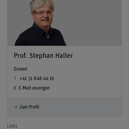
Prof. Stephan Haller
Dozent
+41 31 848 44 16
E-Mail anzeigen
Zum Profil
Links