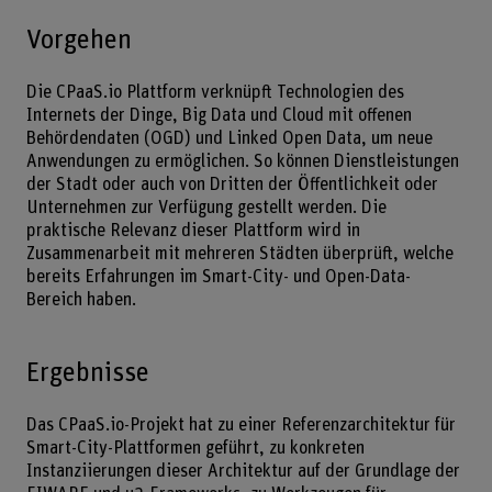
Vorgehen
Die CPaaS.io Plattform verknüpft Technologien des
Internets der Dinge, Big Data und Cloud mit offenen
Behördendaten (OGD) und Linked Open Data, um neue
Anwendungen zu ermöglichen. So können Dienstleistungen
der Stadt oder auch von Dritten der Öffentlichkeit oder
Unternehmen zur Verfügung gestellt werden. Die
praktische Relevanz dieser Plattform wird in
Zusammenarbeit mit mehreren Städten überprüft, welche
bereits Erfahrungen im Smart-City- und Open-Data-
Bereich haben.
Ergebnisse
Das CPaaS.io-Projekt hat zu einer Referenzarchitektur für
Smart-City-Plattformen geführt, zu konkreten
Instanziierungen dieser Architektur auf der Grundlage der