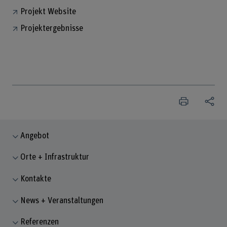
Projekt Website
Projektergebnisse
Angebot
Orte + Infrastruktur
Kontakte
News + Veranstaltungen
Referenzen