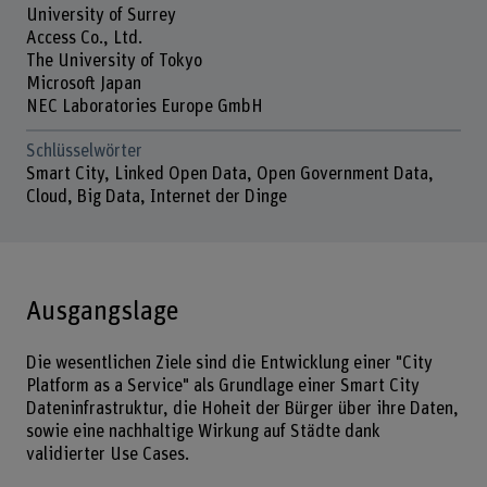
University of Surrey
Access Co., Ltd.
The University of Tokyo
Microsoft Japan
NEC Laboratories Europe GmbH
Schlüsselwörter
Smart City, Linked Open Data, Open Government Data,
Cloud, Big Data, Internet der Dinge
Ausgangslage
Die wesentlichen Ziele sind die Entwicklung einer "City
Platform as a Service" als Grundlage einer Smart City
Dateninfrastruktur, die Hoheit der Bürger über ihre Daten,
sowie eine nachhaltige Wirkung auf Städte dank
validierter Use Cases.