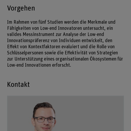
Vorgehen
Im Rahmen von fünf Studien werden die Merkmale und
Fähigkeiten von Low-end Innovatoren untersucht, ein
valides Messinstrument zur Analyse der Low-end
Innovationspräferenz von Individuen entwickelt, den
Effekt von Kontextfaktoren evaluiert und die Rolle von
Schlüsselpersonen sowie die Effektivität von Strategien
zur Unterstützung eines organisationalen Ökosystemen für
Low-end Innovationen erforscht.
Kontakt