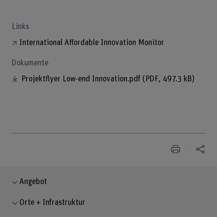
Links
International Affordable Innovation Monitor
Dokumente
Projektflyer Low-end Innovation.pdf
(PDF, 497.3 kB)
Angebot
Orte + Infrastruktur