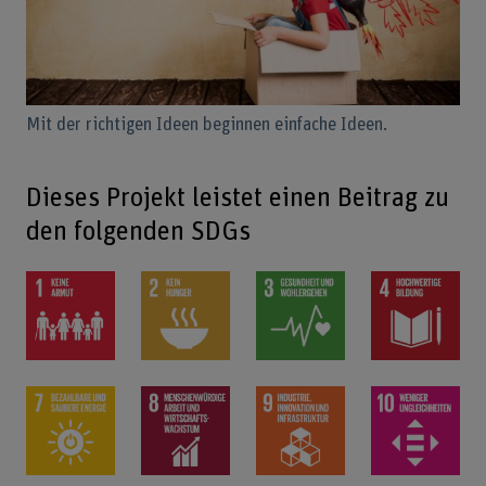
Mit der richtigen Ideen beginnen einfache Ideen.
Dieses Projekt leistet einen Beitrag zu
den folgenden SDGs