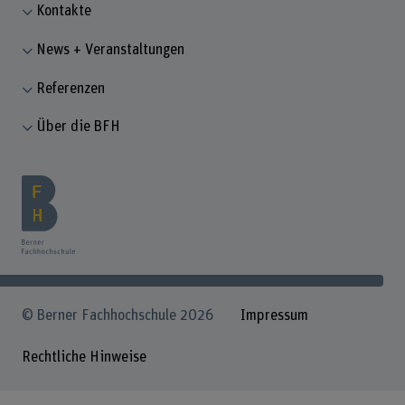
Kontakte
News + Veranstaltungen
Referenzen
Über die BFH
© Berner Fachhochschule 2026
Impressum
Rechtliche Hinweise