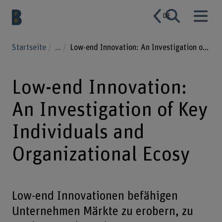
DE
Startseite
...
Low-end Innovation: An Investigation of Key Individuals and Organizational Ecosy
Low-end Innovation:
An Investigation of Key
Individuals and
Organizational Ecosy
Low-end Innovationen befähigen
Unternehmen Märkte zu erobern, zu