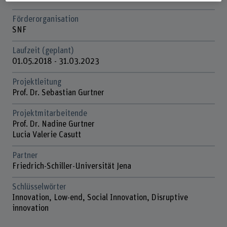
Förderorganisation
SNF
Laufzeit (geplant)
01.05.2018 - 31.03.2023
Projektleitung
Prof. Dr. Sebastian Gurtner
Projektmitarbeitende
Prof. Dr. Nadine Gurtner
Lucia Valerie Casutt
Partner
Friedrich-Schiller-Universität Jena
Schlüsselwörter
Innovation, Low-end, Social Innovation, Disruptive
innovation