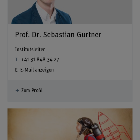
Prof. Dr. Sebastian Gurtner
Institutsleiter
+41 31 848 34 27
E-Mail anzeigen
Zum Profil