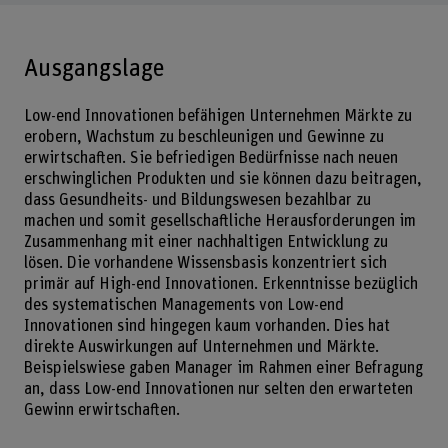
Ausgangslage
Low-end Innovationen befähigen Unternehmen Märkte zu
erobern, Wachstum zu beschleunigen und Gewinne zu
erwirtschaften. Sie befriedigen Bedürfnisse nach neuen
erschwinglichen Produkten und sie können dazu beitragen,
dass Gesundheits- und Bildungswesen bezahlbar zu
machen und somit gesellschaftliche Herausforderungen im
Zusammenhang mit einer nachhaltigen Entwicklung zu
lösen. Die vorhandene Wissensbasis konzentriert sich
primär auf High-end Innovationen. Erkenntnisse bezüglich
des systematischen Managements von Low-end
Innovationen sind hingegen kaum vorhanden. Dies hat
direkte Auswirkungen auf Unternehmen und Märkte.
Beispielswiese gaben Manager im Rahmen einer Befragung
an, dass Low-end Innovationen nur selten den erwarteten
Gewinn erwirtschaften.