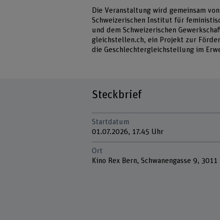
Die Veranstaltung wird gemeinsam von
Schweizerischen Institut für feminist
und dem Schweizerischen Gewerkschafts
gleichstellen.ch, ein Projekt zur Förd
die Geschlechtergleichstellung im Er
Steckbrief
Startdatum
01.07.2026, 17.45 Uhr
Ort
Kino Rex Bern, Schwanengasse 9, 3011