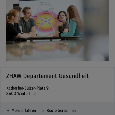
ZHAW Departement Gesundheit
Katharina-Sulzer-Platz 9
8400 Winterthur
Mehr erfahren
Route berechnen