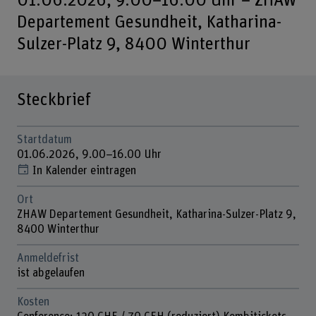
01.06.2026, 9.00–16.00 Uhr – ZHAW
Departement Gesundheit, Katharina-
Sulzer-Platz 9, 8400 Winterthur
Steckbrief
Startdatum
01.06.2026, 9.00–16.00 Uhr
In Kalender eintragen
Ort
ZHAW Departement Gesundheit, Katharina-Sulzer-Platz 9,
8400 Winterthur
Anmeldefrist
ist abgelaufen
Kosten