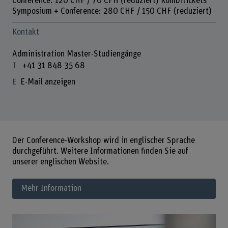
Conference: 120 CHF / 70 CFH (reduziert) Kombitickets
Symposium + Conference: 280 CHF / 150 CHF (reduziert)
Kontakt
Administration Master-Studiengänge
+41 31 848 35 68
E-Mail anzeigen
Der Conference-Workshop wird in englischer Sprache
durchgeführt. Weitere Informationen finden Sie auf
unserer englischen Website.
Mehr Information