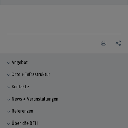
Angebot
Orte + Infrastruktur
Kontakte
News + Veranstaltungen
Referenzen
Über die BFH