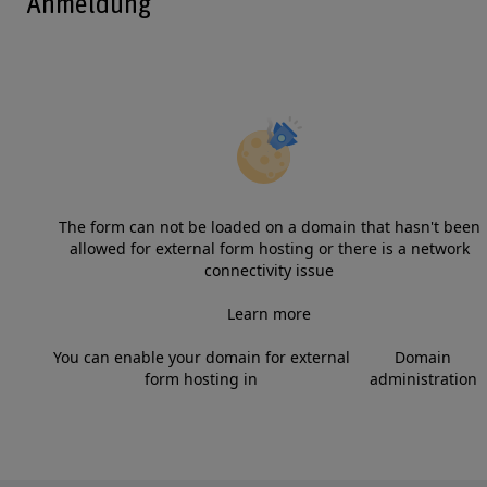
Anmeldung
The form can not be loaded on a domain that hasn't been
allowed for external form hosting or there is a network
connectivity issue
Learn more
You can enable your domain for external
Domain
form hosting in
administration