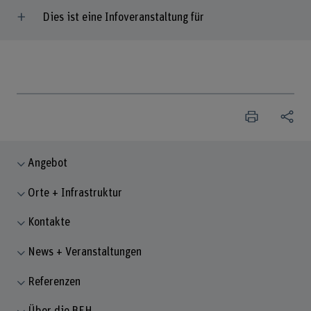
Dies ist eine Infoveranstaltung für
Angebot
Orte + Infrastruktur
Kontakte
News + Veranstaltungen
Referenzen