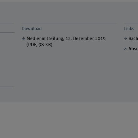
Download
Links
Medienmitteilung, 12. Dezember 2019
Bach
(PDF, 98 KB)
Absc