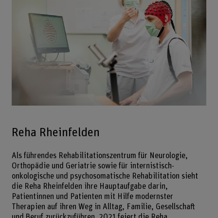
Reha Rheinfelden
Als führendes Rehabilitationszentrum für Neurologie,
Orthopädie und Geriatrie sowie für internistisch-
onkologische und psychosomatische Rehabilitation sieht
die Reha Rheinfelden ihre Hauptaufgabe darin,
Patientinnen und Patienten mit Hilfe modernster
Therapien auf ihren Weg in Alltag, Familie, Gesellschaft
und Beruf zurückzuführen. 2021 feiert die Reha