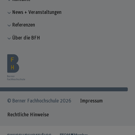
News + Veranstaltungen
Referenzen
Über die BFH
© Berner Fachhochschule 2026
Impressum
Rechtliche Hinweise