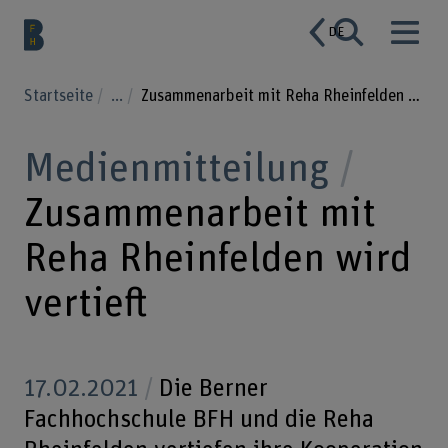
DE
Startseite
...
Zusammenarbeit mit Reha Rheinfelden wird vertieft
Medienmitteilung
Zusammenarbeit mit
Reha Rheinfelden wird
vertieft
17.02.2021
Die Berner
Fachhochschule BFH und die Reha