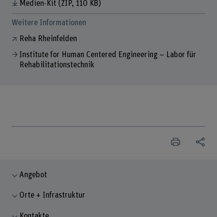
Medien-Kit
(ZIP, 110 KB)
Weitere Informationen
Reha Rheinfelden
Institute for Human Centered Engineering – Labor für
Rehabilitationstechnik
Angebot
Orte + Infrastruktur
Kontakte