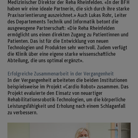
Medizinischer Direktor der Reha Rheinfelden. «In der BFH
haben wir eine ideale Partnerin, die sich durch ihre starke
Praxisorientierung auszeichnet.» Auch Lukas Rohr, Leiter
des Departements Technik und Informatik betont die
ausgewogene Partnerschaft: «Die Reha Rheinfelden
ermöglicht uns einen direkten Zugang zu Patientinnen und
Patienten. Das ist für die Entwicklung von neuen
Technologien und Produkten sehr wertvoll. Zudem verfügt
die Klinik über eine eigene starke wissenschaftliche
Abteilung, die uns optimal ergänzt».
Erfolgreiche Zusammenarbeit in der Vergangenheit
In der Vergangenheit arbeiteten die beiden Institutionen
beispielsweise im Projekt «Cardio Robot» zusammen. Das
Projekt evaluierte den Einsatz von neuartiger
Rehabilitationsrobotik-Technologien, um die körperliche
Leistungsfähigkeit und Erholung nach einem Schlaganfall
zu verbessern.