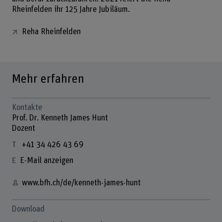
Rheinfelden ihr 125 Jahre Jubiläum.
Reha Rheinfelden
Mehr erfahren
Kontakte
Prof. Dr. Kenneth James Hunt
Dozent
+41 34 426 43 69
E-Mail anzeigen
www.bfh.ch/de/kenneth-james-hunt
Download