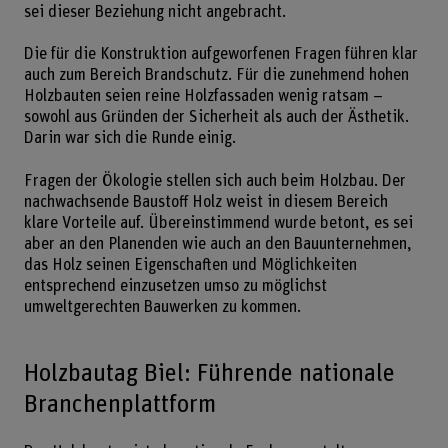
sei dieser Beziehung nicht angebracht.
Die für die Konstruktion aufgeworfenen Fragen führen klar
auch zum Bereich Brandschutz. Für die zunehmend hohen
Holzbauten seien reine Holzfassaden wenig ratsam –
sowohl aus Gründen der Sicherheit als auch der Ästhetik.
Darin war sich die Runde einig.
Fragen der Ökologie stellen sich auch beim Holzbau. Der
nachwachsende Baustoff Holz weist in diesem Bereich
klare Vorteile auf. Übereinstimmend wurde betont, es sei
aber an den Planenden wie auch an den Bauunternehmen,
das Holz seinen Eigenschaften und Möglichkeiten
entsprechend einzusetzen umso zu möglichst
umweltgerechten Bauwerken zu kommen.
Holzbautag Biel: Führende nationale
Branchenplattform