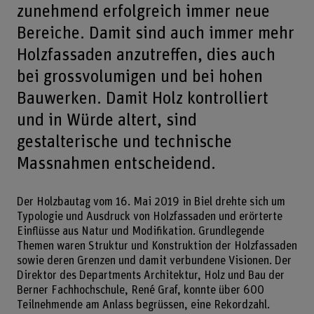
zunehmend erfolgreich immer neue
Bereiche. Damit sind auch immer mehr
Holzfassaden anzutreffen, dies auch
bei grossvolumigen und bei hohen
Bauwerken. Damit Holz kontrolliert
und in Würde altert, sind
gestalterische und technische
Massnahmen entscheidend.
Der Holzbautag vom 16. Mai 2019 in Biel drehte sich um
Typologie und Ausdruck von Holzfassaden und erörterte
Einflüsse aus Natur und Modifikation. Grundlegende
Themen waren Struktur und Konstruktion der Holzfassaden
sowie deren Grenzen und damit verbundene Visionen. Der
Direktor des Departments Architektur, Holz und Bau der
Berner Fachhochschule, René Graf, konnte über 600
Teilnehmende am Anlass begrüssen, eine Rekordzahl.