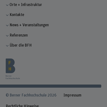
Orte + Infrastruktur
Kontakte
News + Veranstaltungen
Referenzen
Über die BFH
© Berner Fachhochschule 2026
Impressum
Rechtliche Hinweise