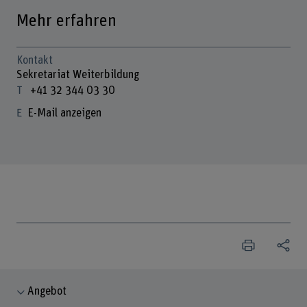
Mehr erfahren
Kontakt
Sekretariat Weiterbildung
+41 32 344 03 30
E-Mail anzeigen
Angebot