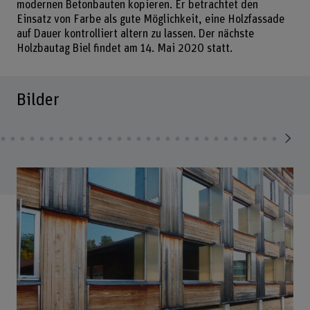
modernen Betonbauten kopieren. Er betrachtet den
Einsatz von Farbe als gute Möglichkeit, eine Holzfassade
auf Dauer kontrolliert altern zu lassen. Der nächste
Holzbautag Biel findet am 14. Mai 2020 statt.
Bilder