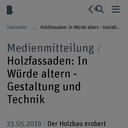
DE
Startseite
...
Holzfassaden: In Würde altern - Gestaltung und Technik
Medienmitteilung
Holzfassaden: In
Würde altern -
Gestaltung und
Technik
23.05.2019
Der Holzbau erobert