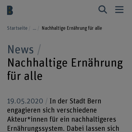
Startseite
...
Nachhaltige Ernährung für alle
News
Nachhaltige Ernährung
für alle
19.05.2020
In der Stadt Bern
engagieren sich verschiedene
Akteur*innen für ein nachhaltigeres
Ernährungssystem. Dabei lassen sich