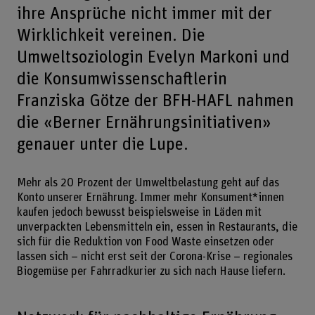
ihre Ansprüche nicht immer mit der
Wirklichkeit vereinen. Die
Umweltsoziologin Evelyn Markoni und
die Konsumwissenschaftlerin
Franziska Götze der BFH-HAFL nahmen
die «Berner Ernährungsinitiativen»
genauer unter die Lupe.
Mehr als 20 Prozent der Umweltbelastung geht auf das
Konto unserer Ernährung. Immer mehr Konsument*innen
kaufen jedoch bewusst beispielsweise in Läden mit
unverpackten Lebensmitteln ein, essen in Restaurants, die
sich für die Reduktion von Food Waste einsetzen oder
lassen sich – nicht erst seit der Corona-Krise – regionales
Biogemüse per Fahrradkurier zu sich nach Hause liefern.