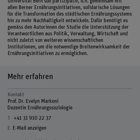
Universität Bern soll partizipativ, d.h. gemeinsam mit
allen Berner Ernährungsinitiativen, solidarische Lösungen
für die Transformation des städtischen Ernährungssystems
hin zu mehr Nachhaltigkeit entwickeln. Dafür benötigt es
gemäss den Autorinnen der Studie die Unterstützung der
Verantwortlichen aus Politik, Verwaltung, Wirtschaft und
nicht zuletzt von weiteren wissenschaftlichen
Institutionen, um die notwendige Breitenwirksamkeit der
Ernährungsinitiativen zu ermöglichen.
Mehr erfahren
Kontakt
Prof. Dr. Evelyn Markoni
Dozentin Ernährungssoziologie
+41 31 910 22 37
E-Mail anzeigen