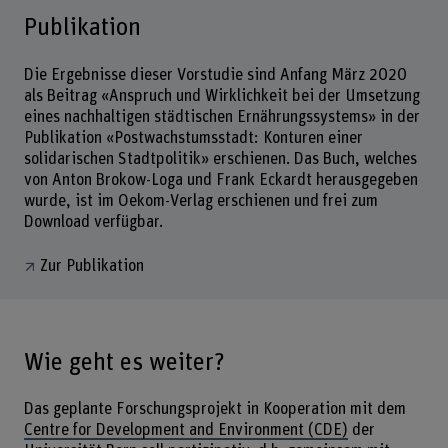
Publikation
Die Ergebnisse dieser Vorstudie sind Anfang März 2020
als Beitrag «Anspruch und Wirklichkeit bei der Umsetzung
eines nachhaltigen städtischen Ernährungssystems» in der
Publikation «Postwachstumsstadt: Konturen einer
solidarischen Stadtpolitik» erschienen. Das Buch, welches
von Anton Brokow-Loga und Frank Eckardt herausgegeben
wurde, ist im Oekom-Verlag erschienen und frei zum
Download verfügbar.
Zur Publikation
Wie geht es weiter?
Das geplante Forschungsprojekt in Kooperation mit dem
Centre for Development and Environment (CDE)
der