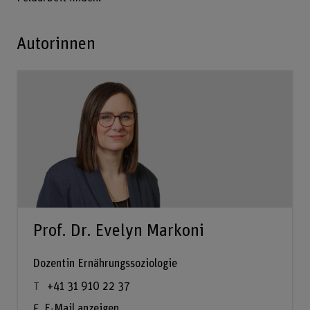
Autorinnen
Prof. Dr. Evelyn Markoni
Dozentin Ernährungssoziologie
+41 31 910 22 37
E-Mail anzeigen