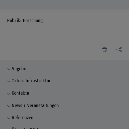
Rubrik: Forschung
Angebot
Orte + Infrastruktur
Kontakte
News + Veranstaltungen
Referenzen