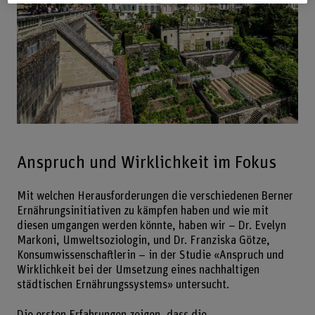
Anspruch und Wirklichkeit im Fokus
Mit welchen Herausforderungen die verschiedenen Berner
Ernährungsinitiativen zu kämpfen haben und wie mit
diesen umgangen werden könnte, haben wir – Dr. Evelyn
Markoni, Umweltsoziologin, und Dr. Franziska Götze,
Konsumwissenschaftlerin – in der Studie «Anspruch und
Wirklichkeit bei der Umsetzung eines nachhaltigen
städtischen Ernährungssystems» untersucht.
Die ersten Erfahrungen zeigen, dass die