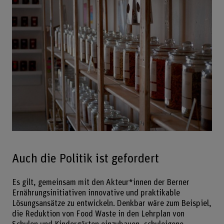
Auch die Politik ist gefordert
Es gilt, gemeinsam mit den Akteur*innen der Berner
Ernährungsinitiativen innovative und praktikable
Lösungsansätze zu entwickeln. Denkbar wäre zum Beispiel,
die Reduktion von Food Waste in den Lehrplan von