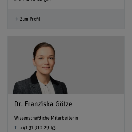
Zum Profil
Dr. Franziska Götze
Wissenschaftliche Mitarbeiterin
+41 31 910 29 43