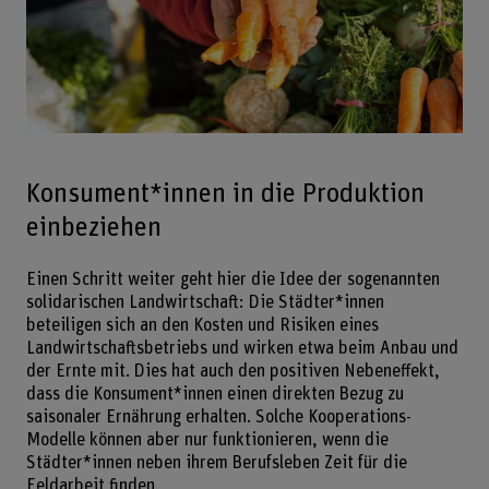
Konsument*innen in die Produktion
einbeziehen
Einen Schritt weiter geht hier die Idee der sogenannten
solidarischen Landwirtschaft: Die Städter*innen
beteiligen sich an den Kosten und Risiken eines
Landwirtschaftsbetriebs und wirken etwa beim Anbau und
der Ernte mit. Dies hat auch den positiven Nebeneffekt,
dass die Konsument*innen einen direkten Bezug zu
saisonaler Ernährung erhalten. Solche Kooperations-
Modelle können aber nur funktionieren, wenn die
Städter*innen neben ihrem Berufsleben Zeit für die
Feldarbeit finden.