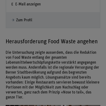
E-Mail anzeigen
Zum Profil
Herausforderung Food Waste angehen
Die Untersuchung zeigte ausserdem, dass die Reduktion
von Food Waste entlang der gesamten
Lebensmittelwertschöpfungskette verstärkt angegangen
werden muss. Andernfalls ist die regionale Versorgung der
Berner Stadtbevölkerung aufgrund des begrenzten
Angebots kaum möglich. Lösungsansätze sind bereits
vorhanden: Einige Restaurants servieren bewusst kleinere
Portionen mit der Möglichkeit zum Nachschlag oder
verwerten, ganz nach dem Prinzip «Nose to tail», das
ganze Tier.