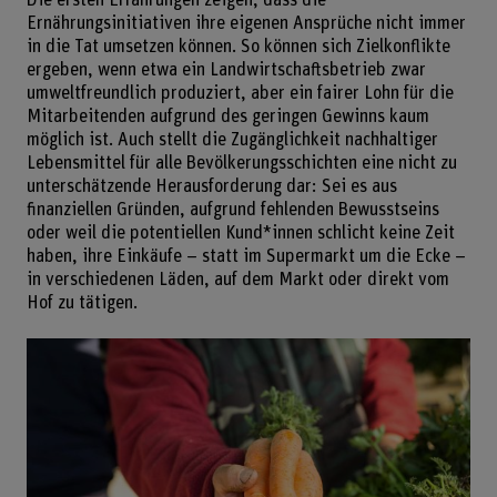
Ernährungsinitiativen ihre eigenen Ansprüche nicht immer
in die Tat umsetzen können. So können sich Zielkonflikte
ergeben, wenn etwa ein Landwirtschaftsbetrieb zwar
umweltfreundlich produziert, aber ein fairer Lohn für die
Mitarbeitenden aufgrund des geringen Gewinns kaum
möglich ist. Auch stellt die Zugänglichkeit nachhaltiger
Lebensmittel für alle Bevölkerungsschichten eine nicht zu
unterschätzende Herausforderung dar: Sei es aus
finanziellen Gründen, aufgrund fehlenden Bewusstseins
oder weil die potentiellen Kund*innen schlicht keine Zeit
haben, ihre Einkäufe – statt im Supermarkt um die Ecke –
in verschiedenen Läden, auf dem Markt oder direkt vom
Hof zu tätigen.