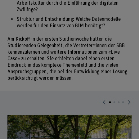
Arbeitskultur durch die Einführung der digitalen
Zwillinge?
Struktur und Entscheidung: Welche Datenmodelle
werden für den Einsatz von BIM benötigt?
Am Kickoff in der ersten Studienwoche hatten die
Studierenden Gelegenheit, die Vertreter*innen der SBB
kennenzulernen und weitere Informationen zum «Live
Case» zu erhalten. Sie erhielten dabei einen ersten
Eindruck in das komplexe Themenfeld und die vielen
Anspruchsgruppen, die bei der Entwicklung einer Lösung
berücksichtigt werden müssen.