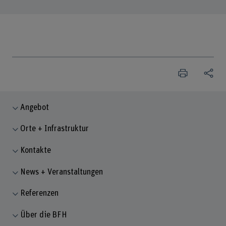
Angebot
Orte + Infrastruktur
Kontakte
News + Veranstaltungen
Referenzen
Über die BFH