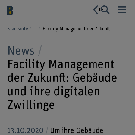
DE
Startseite
...
Facility Management der Zukunft
News
Facility Management
der Zukunft: Gebäude
und ihre digitalen
Zwillinge
13.10.2020
Um ihre Gebäude