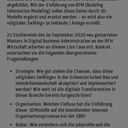
abgebildet. Mit der Einführung von BIM (Building
Information Modeling) sollen diese Daten durch 3D-
Modelle ergänzt und ersetzt werden – es wird also ein
«digitaler Zwilling» je Gebäude / Anlage erstellt.
25 Studierende des im September 2020 neu gestarteten
Masters in Digital Business Administration an der BFH
Wirtschaft arbeiten an diesem Live Case mit. Konkret
untersuchen sie die folgenden übergeordneten
Fragestellungen:
Strategie: Wie gut stehen die Chancen, dass diese
«digitalen Zwillinge» in der Schweizerischen Bau und
Immobilienlandschaft akzeptiert und implementiert
werden? Wie weit ist die digitale Transformation in
dieser Branche bereits fortgeschritten?
Organisation: Welchen Einfluss hat die Einführung
dieser 3DModelle auf die bestehenden internen
Organisationsprozesse bei der SBB?
Kultur: Wie verändern sich die Jobprofile und die