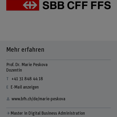
Mehr erfahren
Prof. Dr. Marie Peskova
Dozentin
+41 31 848 44 18
E-Mail anzeigen
www.bfh.ch/de/marie-peskova
Master in Digital Business Administration