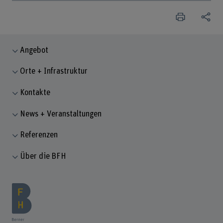
Angebot
Orte + Infrastruktur
Kontakte
News + Veranstaltungen
Referenzen
Über die BFH