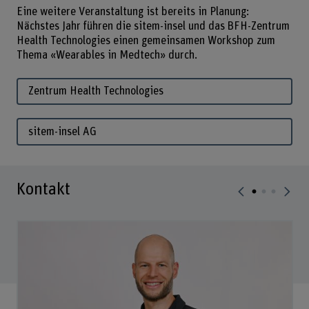
Eine weitere Veranstaltung ist bereits in Planung:
Nächstes Jahr führen die sitem-insel und das BFH-Zentrum
Health Technologies einen gemeinsamen Workshop zum
Thema «Wearables in Medtech» durch.
Zentrum Health Technologies
sitem-insel AG
Kontakt