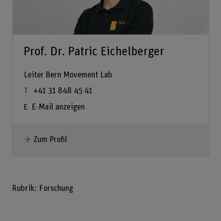
Prof. Dr. Patric Eichelberger
Leiter Bern Movement Lab
+41 31 848 45 41
E-Mail anzeigen
Zum Profil
Rubrik: Forschung