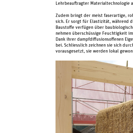
Lehrbeauftragter Materialtechnologie 
Zudem bringt der meist faserartige, ro
sich. Er sorgt für Elastizität, währen
Baustoffe verfügen über baubiologisch
nehmen überschüssige Feuchtigkeit im 
Dank ihrer dampfdiffusionsoffenen Eige
bei. Schliesslich zeichnen sie sich dur
vorausgesetzt, sie werden lokal gewon