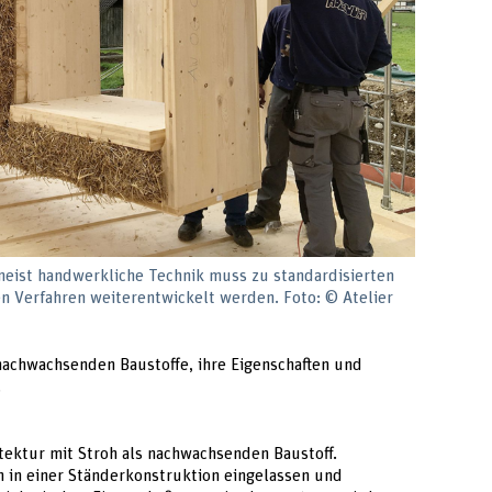
 meist handwerkliche Technik muss zu standardisierten
ten Verfahren weiterentwickelt werden. Foto: © Atelier
achwachsenden Baustoffe, ihre Eigenschaften und
.
itektur mit Stroh als nachwachsenden Baustoff.
m in einer Ständerkonstruktion eingelassen und