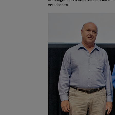
verschoben.