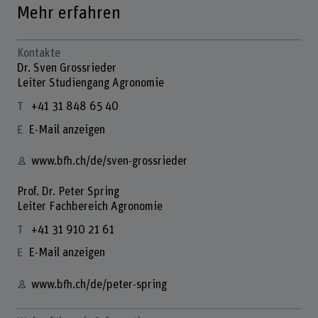
Mehr erfahren
Kontakte
Dr. Sven Grossrieder
Leiter Studiengang Agronomie
+41 31 848 65 40
E-Mail anzeigen
www.bfh.ch/de/sven-grossrieder
Prof. Dr. Peter Spring
Leiter Fachbereich Agronomie
+41 31 910 21 61
E-Mail anzeigen
www.bfh.ch/de/peter-spring