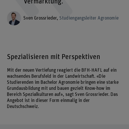
Vermarktung.
Sven Grossrieder
Studiengangsleiter Agronomie
Spezialisieren mit Perspektiven
Mit der neuen Vertiefung reagiert die BFH-HAFL auf ein
wachsendes Berufsfeld in der Landwirtschaft. «Die
Studierenden im Bachelor Agronomie bringen eine starke
Grundausbildung mit und bauen gezielt Know-how im
Bereich Spezialkulturen auf», sagt Sven Grossrieder. Das
Angebot ist in dieser Form einmalig in der
Deutschschweiz.