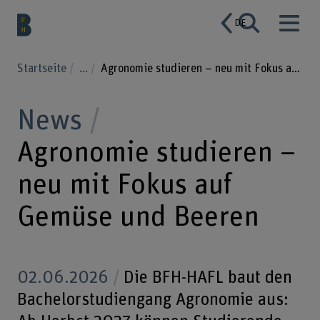
DE
Startseite
...
Agronomie studieren – neu mit Fokus auf Gemüse und Beeren
News
Agronomie studieren –
neu mit Fokus auf
Gemüse und Beeren
02.06.2026
Die BFH-HAFL baut den
Bachelorstudiengang Agronomie aus: