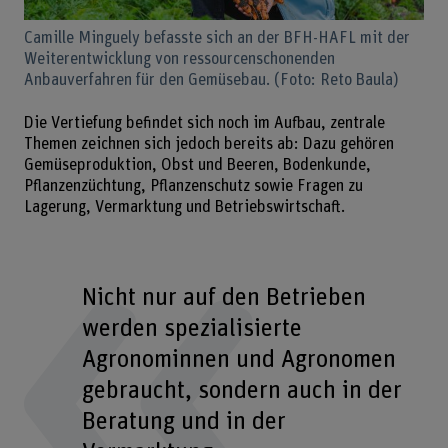
Camille Minguely befasste sich an der BFH-HAFL mit der
Weiterentwicklung von ressourcenschonenden
Anbauverfahren für den Gemüsebau. (Foto: Reto Baula)
Die Vertiefung befindet sich noch im Aufbau, zentrale
Themen zeichnen sich jedoch bereits ab: Dazu gehören
Gemüseproduktion, Obst und Beeren, Bodenkunde,
Pflanzenzüchtung, Pflanzenschutz sowie Fragen zu
Lagerung, Vermarktung und Betriebswirtschaft.
Nicht nur auf den Betrieben
werden spezialisierte
Agronominnen und Agronomen
gebraucht, sondern auch in der
Beratung und in der