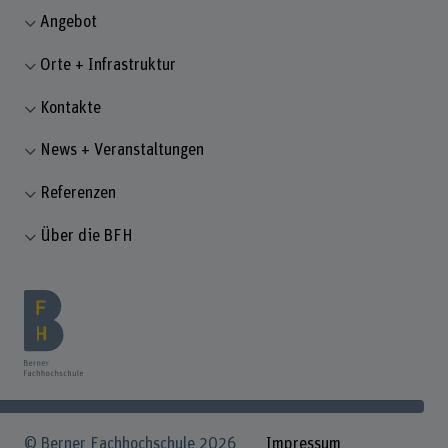
Angebot
Orte + Infrastruktur
Kontakte
News + Veranstaltungen
Referenzen
Über die BFH
© Berner Fachhochschule 2026
Impressum