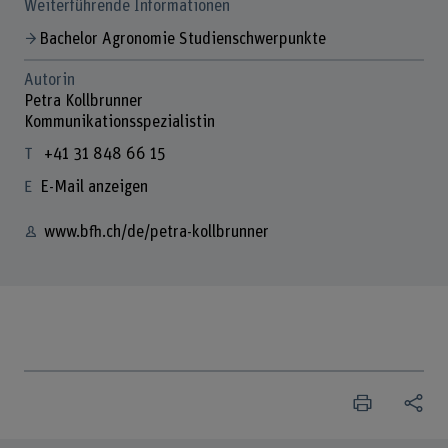
Weiterführende Informationen
Bachelor Agronomie Studienschwerpunkte
Autorin
Petra Kollbrunner
Kommunikationsspezialistin
+41 31 848 66 15
E-Mail anzeigen
www.bfh.ch/de/petra-kollbrunner