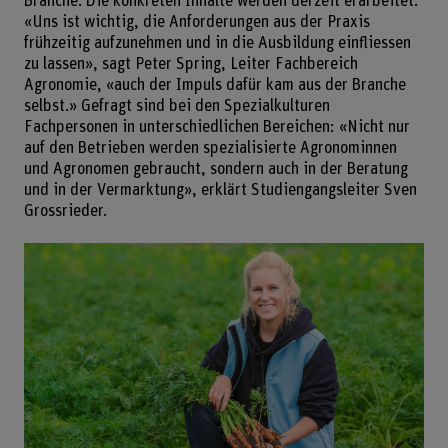
Branche. Die konkreten Inhalte werden derzeit erarbeitet.
«Uns ist wichtig, die Anforderungen aus der Praxis
frühzeitig aufzunehmen und in die Ausbildung einfliessen
zu lassen», sagt Peter Spring, Leiter Fachbereich
Agronomie, «auch der Impuls dafür kam aus der Branche
selbst.» Gefragt sind bei den Spezialkulturen
Fachpersonen in unterschiedlichen Bereichen: «Nicht nur
auf den Betrieben werden spezialisierte Agronominnen
und Agronomen gebraucht, sondern auch in der Beratung
und in der Vermarktung», erklärt Studiengangsleiter Sven
Grossrieder.