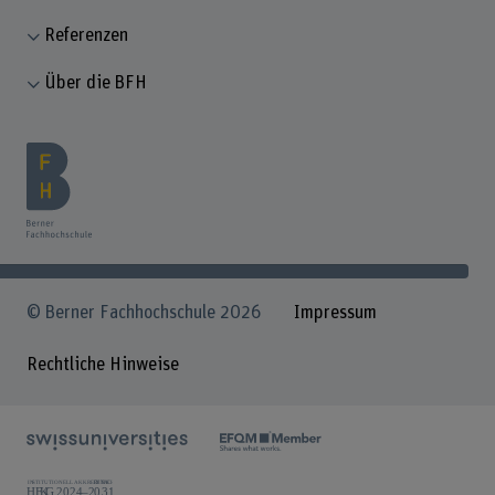
Referenzen
Über die BFH
© Berner Fachhochschule 2026
Impressum
Rechtliche Hinweise