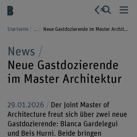
DE
Startseite
...
Neue Gastdozierende im Master Architektur
News
Neue Gastdozierende
im Master Architektur
29.01.2026
Der Joint Master of
Architecture freut sich über zwei neue
Gastdozierende: Blanca Gardelegui
und Beis Hurni. Beide bringen