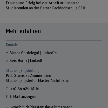
Freude und Erfolg bei der Arbeit mit unseren
Studierenden an der Berner Fachhochschule BFH!
Mehr erfahren
Kontakt
Blanca Gardelegui | LinkedIn
Beis Hurni | LinkedIn
Studiengangsleitung
Prof. Stanislas Zimmermann
Studiengangsleiter Master Architektur
+41 34 426 41 16
E-Mail anzeigen
www.bfh.ch/de/stanislas-zimmermann