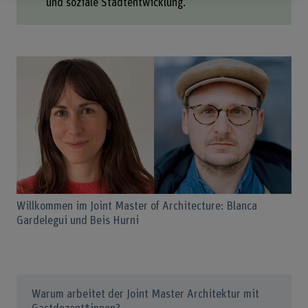
und soziale Stadtentwicklung.
Willkommen im Joint Master of Architecture: Blanca
Gardelegui und Beis Hurni
Warum arbeitet der Joint Master Architektur mit