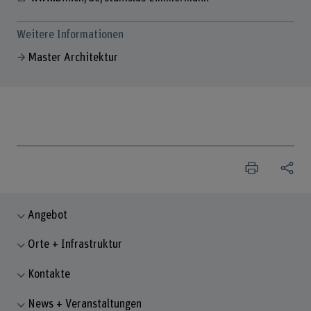
Weitere Informationen
Master Architektur
Angebot
Orte + Infrastruktur
Kontakte
News + Veranstaltungen