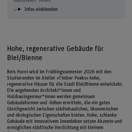
Gastdozent*innen?
Infos einblenden
Hohe, regenerative Gebäude für
Biel/Bienne
Beis Hurni wird im Frühlingssemester 2026 mit den
Studierenden im Atelier «Timber Peaks» hohe,
regenerative Häuser für die Stadt Biel/Bienne entwickeln.
Die angehenden Architekt*innen und
Holzbauingenieur*innen werden gemeinsam
Gebäudeformen und -höhen ermitteln, die ein gutes
Gleichgewicht zwischen städtebaulichen, ökonomischen
und ökologischen Eigenschaften bieten. Hohe, schlanke
Gebäude mit innovativem Innenleben setzen Akzente und
ermöglichen städtische Verdichtung mit kleinem