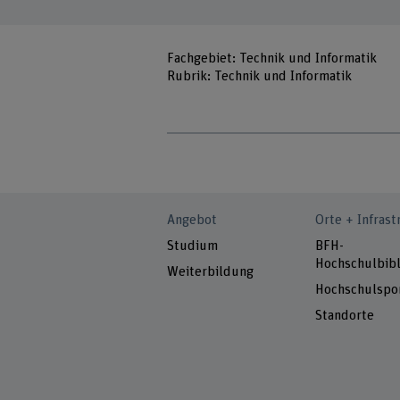
Fachgebiet: Technik und Informatik
Rubrik: Technik und Informatik
Angebot
Orte + Infrast
Studium
BFH-
Hochschulbibl
Weiterbildung
Hochschulspo
Standorte