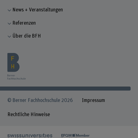
News + Veranstaltungen
Referenzen
Über die BFH
© Berner Fachhochschule 2026
Impressum
Rechtliche Hinweise