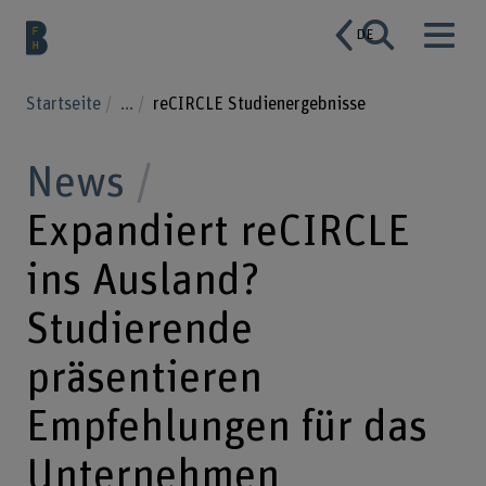
DE
Startseite
...
reCIRCLE Studienergebnisse
News
Expandiert reCIRCLE
ins Ausland?
Studierende
präsentieren
Empfehlungen für das
Unternehmen