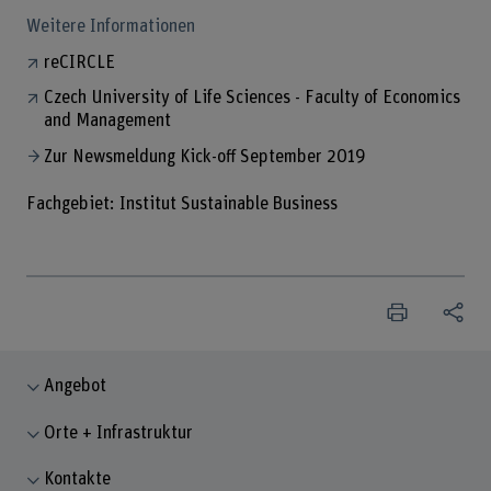
Weitere Informationen
reCIRCLE
Czech University of Life Sciences - Faculty of Economics
and Management
Zur Newsmeldung Kick-off September 2019
Fachgebiet: Institut Sustainable Business
Angebot
Orte + Infrastruktur
Kontakte