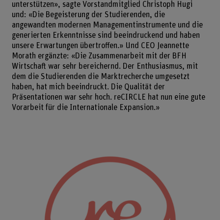
unterstützen», sagte Vorstandmitglied Christoph Hugi
und: «Die Begeisterung der Studierenden, die
angewandten modernen Managementinstrumente und die
generierten Erkenntnisse sind beeindruckend und haben
unsere Erwartungen übertroffen.» Und CEO Jeannette
Morath ergänzte: «Die Zusammenarbeit mit der BFH
Wirtschaft war sehr bereichernd. Der Enthusiasmus, mit
dem die Studierenden die Marktrecherche umgesetzt
haben, hat mich beeindruckt. Die Qualität der
Präsentationen war sehr hoch. reCIRCLE hat nun eine gute
Vorarbeit für die Internationale Expansion.»