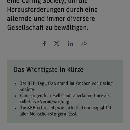
eine Caring Society, um die
Herausforderungen durch eine
alternde und immer diversere
Gesellschaft zu bewältigen.
Teilen
Das Wichtigste in Kürze
Der BFH-Tag 2024 stand im Zeichen von Caring
Society.
Eine sorgende Gesellschaft anerkennt Care als
kollektive Verantwortung.
Die BFH erforscht, wie sich die Lebensqualität
aller Menschen steigern lässt.