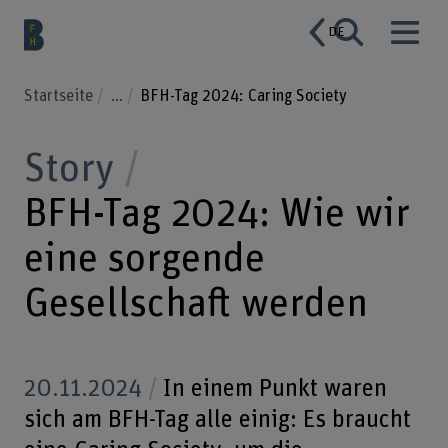
DE
Startseite
...
BFH-Tag 2024: Caring Society
Story
BFH-Tag 2024: Wie wir
eine sorgende
Gesellschaft werden
20.11.2024
In einem Punkt waren
sich am BFH-Tag alle einig: Es braucht