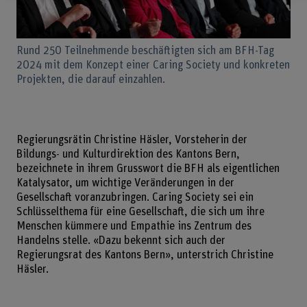
Rund 250 Teilnehmende beschäftigten sich am BFH-Tag
2024 mit dem Konzept einer Caring Society und konkreten
Projekten, die darauf einzahlen.
Regierungsrätin Christine Häsler, Vorsteherin der
Bildungs- und Kulturdirektion des Kantons Bern,
bezeichnete in ihrem Grusswort die BFH als eigentlichen
Katalysator, um wichtige Veränderungen in der
Gesellschaft voranzubringen. Caring Society sei ein
Schlüsselthema für eine Gesellschaft, die sich um ihre
Menschen kümmere und Empathie ins Zentrum des
Handelns stelle. «Dazu bekennt sich auch der
Regierungsrat des Kantons Bern», unterstrich Christine
Häsler.