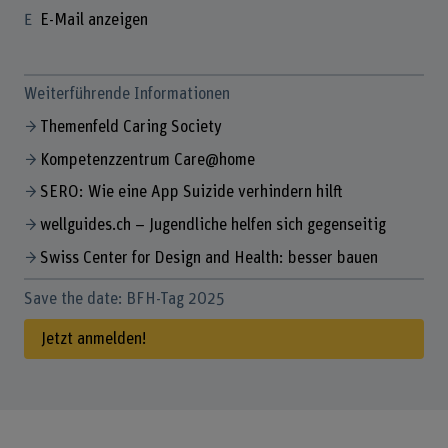
E-Mail anzeigen
Weiterführende Informationen
Themenfeld Caring Society
Kompetenzzentrum Care@home
SERO: Wie eine App Suizide verhindern hilft
wellguides.ch – Jugendliche helfen sich gegenseitig
Swiss Center for Design and Health: besser bauen
Save the date: BFH-Tag 2025
Jetzt anmelden!