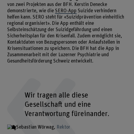
von zwei Projekten aus der BFH. Kerstin Denecke
demonstrierte, wie die
SERO-App
Suizide verhindern
helfen kann. SERO steht für «Suizidprävention einheitlich
regional organisiert». Die App enthält eine
Selbsteinschätzung der Suizidgefährdung und einen
Sicherheitsplan für den Krisenfall. Zudem ermöglicht sie,
Kontaktdaten von Bezugspersonen oder Anlaufstellen in
Krisensituationen zu speichern. Die BFH hat die App in
Zusammenarbeit mit der Luzerner Psychiatrie und
Gesundheitsförderung Schweiz entwickelt.
Wir tragen alle diese
Gesellschaft und eine
Verantwortung füreinander.
Sebastian Wörwag
Rektor