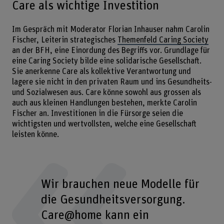
Care als wichtige Investition
Im Gespräch mit Moderator Florian Inhauser nahm Carolin
Fischer, Leiterin strategisches
Themenfeld Caring Society
an der BFH, eine Einordung des Begriffs vor. Grundlage für
eine Caring Society bilde eine solidarische Gesellschaft.
Sie anerkenne Care als kollektive Verantwortung und
lagere sie nicht in den privaten Raum und ins Gesundheits-
und Sozialwesen aus. Care könne sowohl aus grossen als
auch aus kleinen Handlungen bestehen, merkte Carolin
Fischer an. Investitionen in die Fürsorge seien die
wichtigsten und wertvollsten, welche eine Gesellschaft
leisten könne.
Wir brauchen neue Modelle für
die Gesundheitsversorgung.
Care@home kann ein