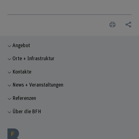
Angebot
Orte + Infrastruktur
Kontakte
News + Veranstaltungen
Referenzen
Über die BFH