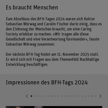
Es braucht Menschen
Zum Abschluss des BFH-Tages 2024 waren sich Rektor
Sebastian Wörwag und Carolin Fischer darin einig, dass es
den Einbezug der Menschen braucht, um eine Caring
Society erlebbar zu machen. «Wir tragen alle diese
Gesellschaft und eine Verantwortung füreinander», fasste
Sebastian Wörwag zusammen.
Der nächste BFH-Tag findet am 11. November 2025 statt.
Er wird sich mit Fragen aus dem Themenfeld Nachhaltige
Entwicklung beschäftigen.
Impressionen des BFH-Tags 2024