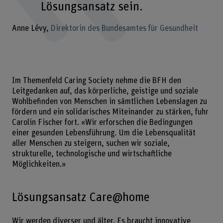
Lösungsansatz sein.
Anne Lévy
Direktorin des Bundesamtes für Gesundheit
Im Themenfeld Caring Society nehme die BFH den
Leitgedanken auf, das körperliche, geistige und soziale
Wohlbefinden von Menschen in sämtlichen Lebenslagen zu
fördern und ein solidarisches Miteinander zu stärken, fuhr
Carolin Fischer fort. «Wir erforschen die Bedingungen
einer gesunden Lebensführung. Um die Lebensqualität
aller Menschen zu steigern, suchen wir soziale,
strukturelle, technologische und wirtschaftliche
Möglichkeiten.»
Lösungsansatz Care@home
Wir werden diverser und älter. Es braucht innovative