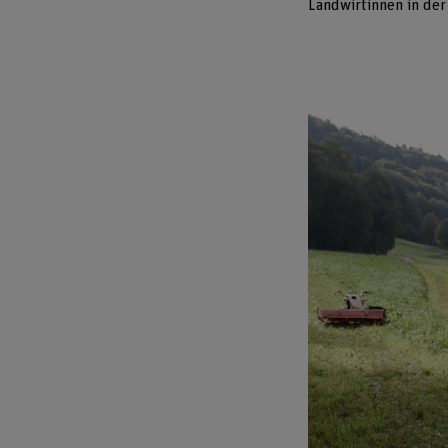
Landwirtinnen in der