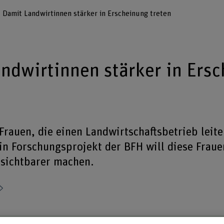
Damit Landwirtinnen stärker in Erscheinung treten
ndwirtinnen stärker in Ers
Frauen, die einen Landwirtschaftsbetrieb leite
in Forschungsprojekt der BFH will diese Frau
 sichtbarer machen.
Teilen