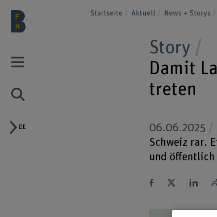
Startseite
Aktuell
News + Storys
Story
Damit La
treten
06.06.2025
DE
Schweiz rar. E
und öffentlich