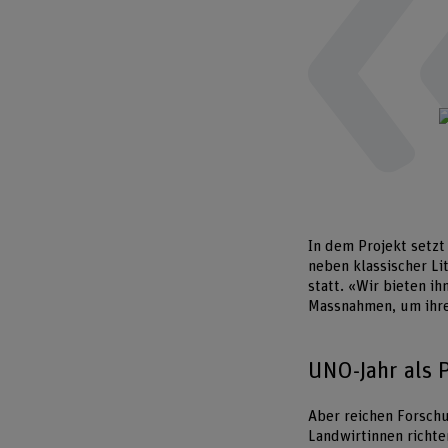
In dem Projekt setzt
neben klassischer Li
statt. «Wir bieten i
Massnahmen, um ihr
UNO-Jahr als 
Aber reichen Forschu
Landwirtinnen richte