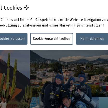
l Cookies 🍪
 Cookies auf Ihrem Gerät speichern, um die Website-Navigation zu 
e-Nutzung zu analysieren und unser Marketing zu unterstützen?
Cookies zulassen
Cookie-Auswahl treffen
Nein, ablehnen