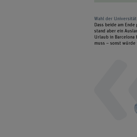
Wahl der Universität
Dass beide am Ende g
stand aber ein Ausla
Urlaub in Barcelona 
muss – sonst würde 