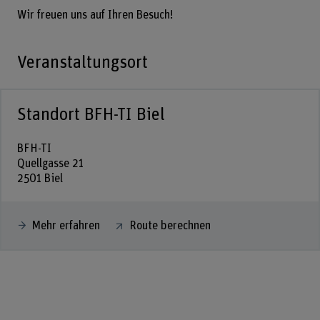
Wir freuen uns auf Ihren Besuch!
Veranstaltungsort
Standort BFH-TI Biel
BFH-TI
Quellgasse 21
2501 Biel
Mehr erfahren
Route berechnen