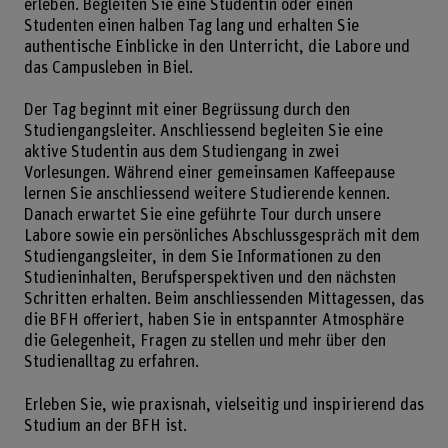
erleben. Begleiten Sie eine Studentin oder einen
Studenten einen halben Tag lang und erhalten Sie
authentische Einblicke in den Unterricht, die Labore und
das Campusleben in Biel.
Der Tag beginnt mit einer Begrüssung durch den
Studiengangsleiter. Anschliessend begleiten Sie eine
aktive Studentin aus dem Studiengang in zwei
Vorlesungen. Während einer gemeinsamen Kaffeepause
lernen Sie anschliessend weitere Studierende kennen.
Danach erwartet Sie eine geführte Tour durch unsere
Labore sowie ein persönliches Abschlussgespräch mit dem
Studiengangsleiter, in dem Sie Informationen zu den
Studieninhalten, Berufsperspektiven und den nächsten
Schritten erhalten. Beim anschliessenden Mittagessen, das
die BFH offeriert, haben Sie in entspannter Atmosphäre
die Gelegenheit, Fragen zu stellen und mehr über den
Studienalltag zu erfahren.
Erleben Sie, wie praxisnah, vielseitig und inspirierend das
Studium an der BFH ist.