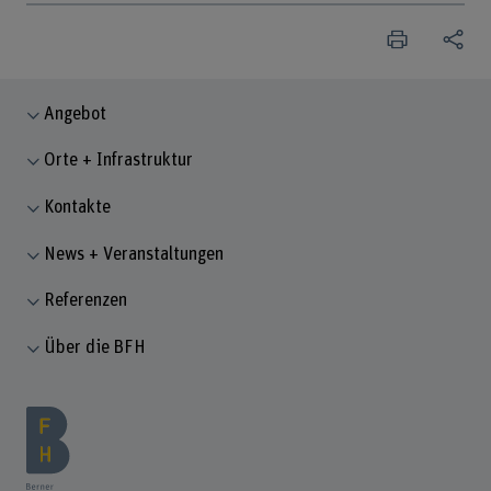
Angebot
Orte + Infrastruktur
Kontakte
News + Veranstaltungen
Referenzen
Über die BFH