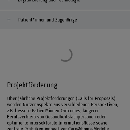
Digitalisierung und Technologie
Patient*innen und Zugehörige
Projektförderung
Über jährliche Projektförderungen (Calls for Proposals)
werden Nutzenaspekte aus verschiedenen Perspektiven,
z.B. bessere Patient*innen-Outcomes, längerer
Berufsverbleib von Gesundheitsfachpersonen oder
optimierte intersektorale Informationsflüsse sowie
zentrale Praktiken innovativer Care@home-Modelle