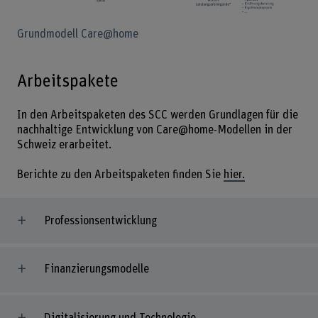
Grundmodell Care@home
Arbeitspakete
In den Arbeitspaketen des SCC werden Grundlagen für die
nachhaltige Entwicklung von Care@home-Modellen in der
Schweiz erarbeitet.
Berichte zu den Arbeitspaketen finden Sie
hier.
Professionsentwicklung
Finanzierungsmodelle