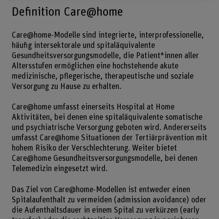
Definition Care@home
Care@home-Modelle sind integrierte, interprofessionelle,
häufig intersektorale und spitaläquivalente
Gesundheitsversorgungsmodelle, die Patient*innen aller
Altersstufen ermöglichen eine hochstehende akute
medizinische, pflegerische, therapeutische und soziale
Versorgung zu Hause zu erhalten.
Care@home umfasst einerseits Hospital at Home
Aktivitäten, bei denen eine spitaläquivalente somatische
und psychiatrische Versorgung geboten wird. Andererseits
umfasst Care@home Situationen der Tertiärprävention mit
hohem Risiko der Verschlechterung. Weiter bietet
Care@home Gesundheitsversorgungsmodelle, bei denen
Telemedizin eingesetzt wird.
Das Ziel von Care@home-Modellen ist entweder einen
Spitalaufenthalt zu vermeiden (admission avoidance) oder
die Aufenthaltsdauer in einem Spital zu verkürzen (early