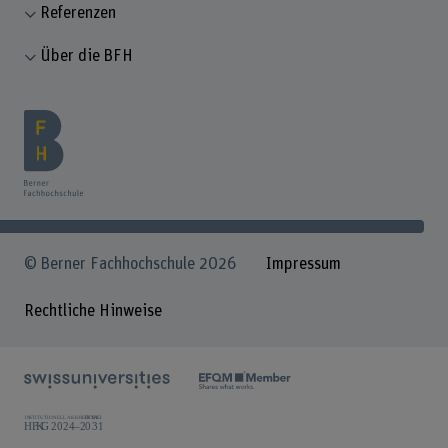
Referenzen
Über die BFH
© Berner Fachhochschule 2026
Impressum
Rechtliche Hinweise