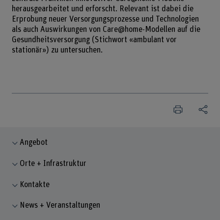
herausgearbeitet und erforscht. Relevant ist dabei die
Erprobung neuer Versorgungsprozesse und Technologien
als auch Auswirkungen von Care@home-Modellen auf die
Gesundheitsversorgung (Stichwort «ambulant vor
stationär») zu untersuchen.
Angebot
Orte + Infrastruktur
Kontakte
News + Veranstaltungen