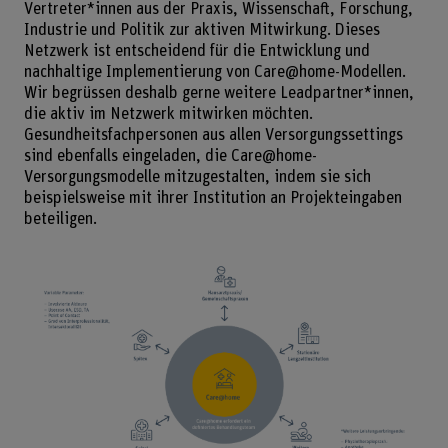
Vertreter*innen aus der Praxis, Wissenschaft, Forschung,
Industrie und Politik zur aktiven Mitwirkung. Dieses
Netzwerk ist entscheidend für die Entwicklung und
nachhaltige Implementierung von Care@home-Modellen.
Wir begrüssen deshalb gerne weitere Leadpartner*innen,
die aktiv im Netzwerk mitwirken möchten.
Gesundheitsfachpersonen aus allen Versorgungssettings
sind ebenfalls eingeladen, die Care@home-
Versorgungsmodelle mitzugestalten, indem sie sich
beispielsweise mit ihrer Institution an Projekteingaben
beteiligen.
Bild v