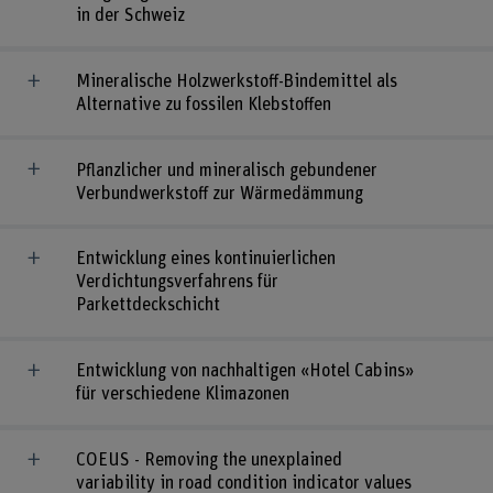
in der Schweiz
Mineralische Holzwerkstoff-Bindemittel als
Alternative zu fossilen Klebstoffen
Pflanzlicher und mineralisch gebundener
Verbundwerkstoff zur Wärmedämmung
Entwicklung eines kontinuierlichen
Verdichtungsverfahrens für
Parkettdeckschicht
Entwicklung von nachhaltigen «Hotel Cabins»
für verschiedene Klimazonen
COEUS - Removing the unexplained
variability in road condition indicator values