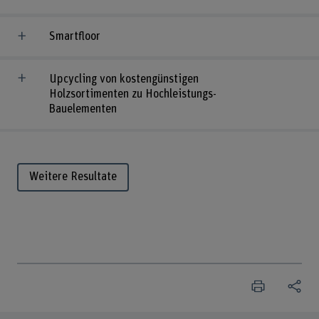
Smartfloor
Upcycling von kostengünstigen
Holzsortimenten zu Hochleistungs-
Bauelementen
Weitere Resultate