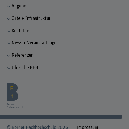
Angebot
Orte + Infrastruktur
Kontakte
News + Veranstaltungen
Referenzen
Über die BFH
© Berner Fachhochschule 2026
Impressum