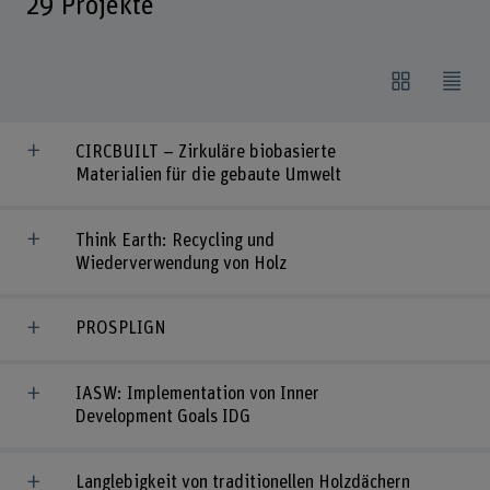
29
Projekte
CIRCBUILT – Zirkuläre biobasierte
Materialien für die gebaute Umwelt
Think Earth: Recycling und
Wiederverwendung von Holz
PROSPLIGN
IASW: Implementation von Inner
Development Goals IDG
Langlebigkeit von traditionellen Holzdächern