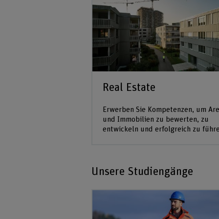
Real Estate
Erwerben Sie Kompetenzen, um Are
und Immobilien zu bewerten, zu
entwickeln und erfolgreich zu führ
Unsere Studiengänge