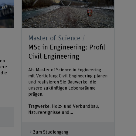
Master of Science
MSc in Engineering: Profil
Civil Engineering
den
sere
Als Master of Science in Engineering
 die
mit Vertiefung Civil Engineering planen
und realisieren Sie Bauwerke, die
unsere zukünftigen Lebensräume
prägen.
Tragwerke, Holz- und Verbundbau,
Naturereignisse und...
Zum Studiengang