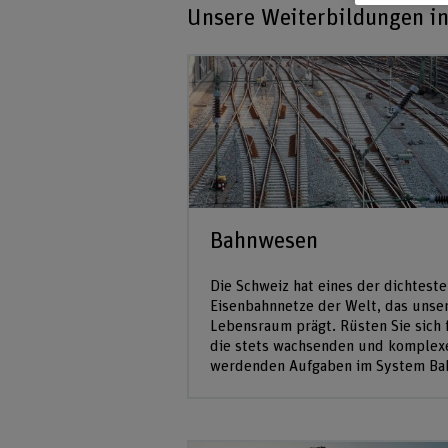
Unsere Weiterbildungen in
Bahnwesen
Die Schweiz hat eines der dichtest
Eisenbahnnetze der Welt, das unse
Lebensraum prägt. Rüsten Sie sich 
die stets wachsenden und komplex
werdenden Aufgaben im System Ba