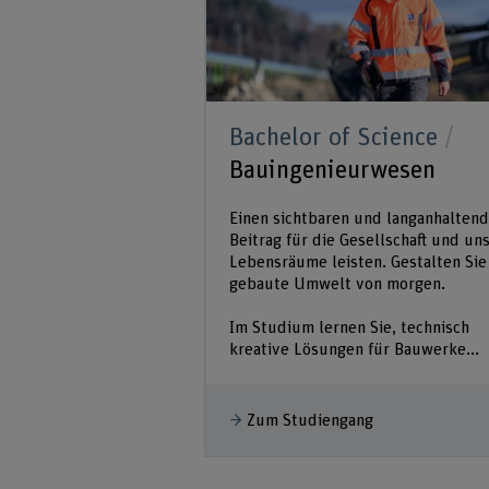
Bachelor of Science
Bauingenieurwesen
Einen sichtbaren und langanhalten
Beitrag für die Gesellschaft und un
Lebensräume leisten. Gestalten Sie
gebaute Umwelt von morgen.
Im Studium lernen Sie, technisch
kreative Lösungen für Bauwerke...
Zum Studiengang