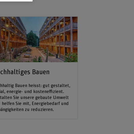
chhaltiges Bauen
hhaltig Bauen heisst: gut gestaltet,
ial, energie- und kosteneffizient.
talten Sie unsere gebaute Umwelt
 helfen Sie mit, Energiebedarf und
ängigkeiten zu reduzieren.