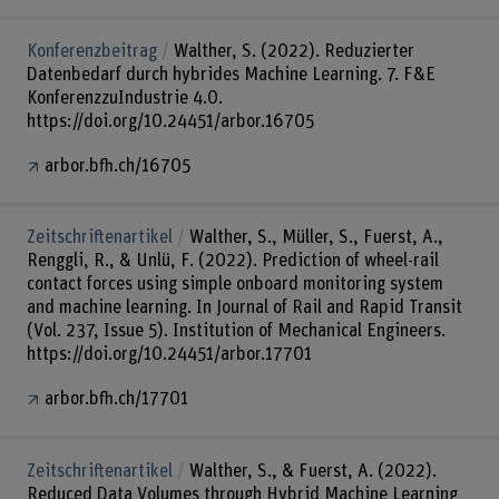
Konferenzbeitrag
Walther, S. (2022). Reduzierter
Datenbedarf durch hybrides Machine Learning. 7. F&E
KonferenzzuIndustrie 4.0.
https://doi.org/10.24451/arbor.16705
arbor.bfh.ch/16705
Zeitschriftenartikel
Walther, S., Müller, S., Fuerst, A.,
Renggli, R., & Unlü, F. (2022). Prediction of wheel-rail
contact forces using simple onboard monitoring system
and machine learning. In Journal of Rail and Rapid Transit
(Vol. 237, Issue 5). Institution of Mechanical Engineers.
https://doi.org/10.24451/arbor.17701
arbor.bfh.ch/17701
Zeitschriftenartikel
Walther, S., & Fuerst, A. (2022).
Reduced Data Volumes through Hybrid Machine Learning