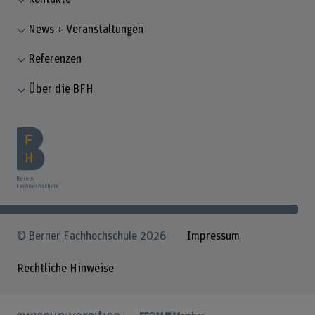
News + Veranstaltungen
Referenzen
Über die BFH
© Berner Fachhochschule 2026
Impressum
Rechtliche Hinweise