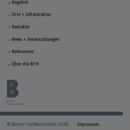
Angebot
Orte + Infrastruktur
Kontakte
News + Veranstaltungen
Referenzen
Über die BFH
© Berner Fachhochschule 2026
Impressum