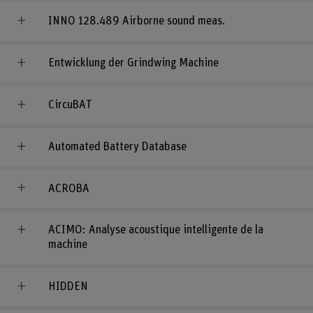
INNO 128.489 Airborne sound meas.
Entwicklung der Grindwing Machine
CircuBAT
Automated Battery Database
ACROBA
ACIMO: Analyse acoustique intelligente de la
machine
HIDDEN