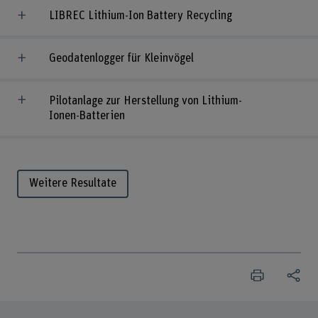
LIBREC Lithium-Ion Battery Recycling
Geodatenlogger für Kleinvögel
Pilotanlage zur Herstellung von Lithium-
Ionen-Batterien
Weitere Resultate