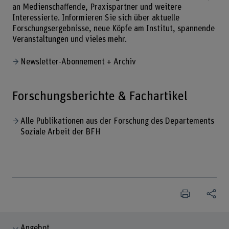
an Medienschaffende, Praxispartner und weitere
Interessierte. Informieren Sie sich über aktuelle
Forschungsergebnisse, neue Köpfe am Institut, spannende
Veranstaltungen und vieles mehr.
Newsletter-Abonnement + Archiv
Forschungsberichte & Fachartikel
Alle Publikationen aus der Forschung des Departements
Soziale Arbeit der BFH
Angebot