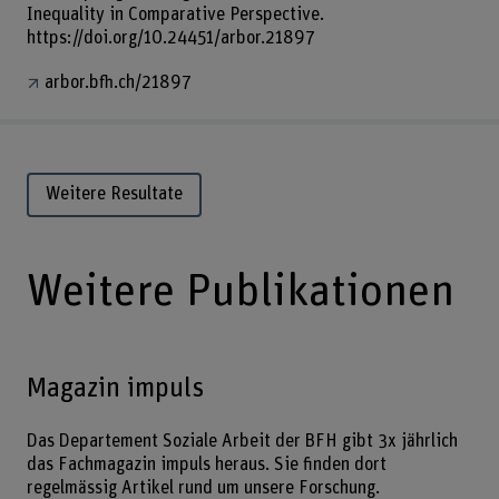
Inequality in Comparative Perspective.
https://doi.org/10.24451/arbor.21897
arbor.bfh.ch/21897
Weitere Resultate
Weitere Publikationen
Magazin impuls
Das Departement Soziale Arbeit der BFH gibt 3x jährlich
das Fachmagazin impuls heraus. Sie finden dort
regelmässig Artikel rund um unsere Forschung.