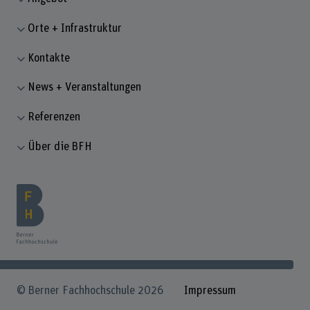
Orte + Infrastruktur
Kontakte
News + Veranstaltungen
Referenzen
Über die BFH
© Berner Fachhochschule 2026
Impressum