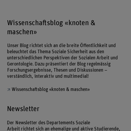
Wissenschaftsblog «knoten &
maschen»
Unser Blog richtet sich an die breite Öffentlichkeit und
beleuchtet das Thema Soziale Sicherheit aus den
unterschiedlichen Perspektiven der Sozialen Arbeit und
Gerontologie. Dazu präsentiert der Blog regelmässig
Forschungsergebnisse, Thesen und Diskussionen –
verständlich, interaktiv und multimedial!
Wissenschaftsblog «knoten & maschen»
Newsletter
Der Newsletter des Departements Soziale
Arbeit richtet sich an ehemalige und aktive Studierende,