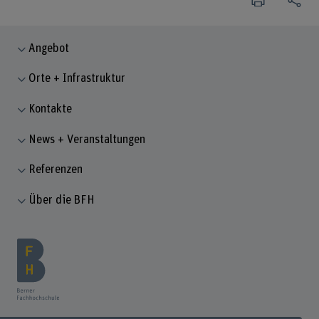
Angebot
Orte + Infrastruktur
Kontakte
News + Veranstaltungen
Referenzen
Über die BFH