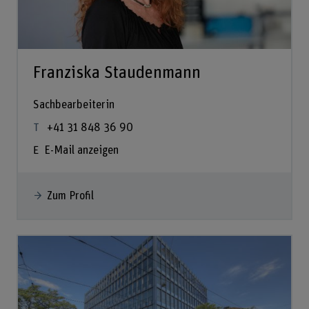
Franziska Staudenmann
Sachbearbeiterin
+41 31 848 36 90
E-Mail anzeigen
Zum Profil