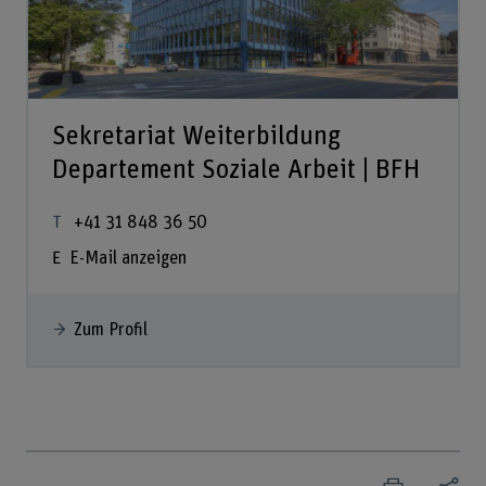
Sekretariat Weiterbildung
Departement Soziale Arbeit | BFH
+41 31 848 36 50
E-Mail anzeigen
Zum Profil