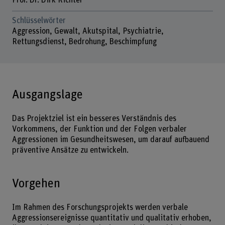
Prof. Dr. Dirk Richter
Schlüsselwörter
Aggression, Gewalt, Akutspital, Psychiatrie,
Rettungsdienst, Bedrohung, Beschimpfung
Ausgangslage
Das Projektziel ist ein besseres Verständnis des
Vorkommens, der Funktion und der Folgen verbaler
Aggressionen im Gesundheitswesen, um darauf aufbauend
präventive Ansätze zu entwickeln.
Vorgehen
Im Rahmen des Forschungsprojekts werden verbale
Aggressionsereignisse quantitativ und qualitativ erhoben,