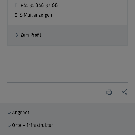
+41 31 848 37 68
E-Mail anzeigen
Zum Profil
Angebot
Orte + Infrastruktur