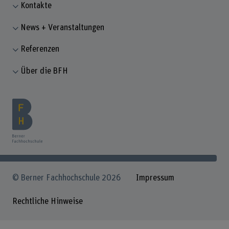
Kontakte
News + Veranstaltungen
Referenzen
Über die BFH
© Berner Fachhochschule 2026
Impressum
Rechtliche Hinweise