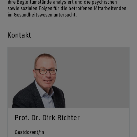
ihre Begleitumstände analysiert und die psychischen
sowie sozialen Folgen für die betroffenen Mitarbeitenden
im Gesundheitswesen untersucht.
Kontakt
Prof. Dr. Dirk Richter
Gastdozent/in