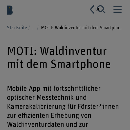
DE
Startseite
...
MOTI: Waldinventur mit dem Smartphone
MOTI: Waldinventur
mit dem Smartphone
Mobile App mit fortschrittlicher
optischer Messtechnik und
Kamerakalibrierung für Förster*innen
zur effizienten Erhebung von
Waldinventurdaten und zur