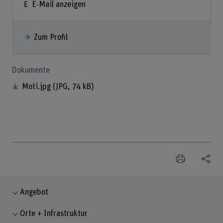
E-Mail anzeigen
Zum Profil
Dokumente
Moti.jpg
(JPG, 74 kB)
Angebot
Orte + Infrastruktur