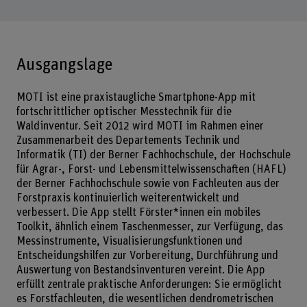
Ausgangslage
MOTI ist eine praxistaugliche Smartphone-App mit
fortschrittlicher optischer Messtechnik für die
Waldinventur. Seit 2012 wird MOTI im Rahmen einer
Zusammenarbeit des Departements Technik und
Informatik (TI) der Berner Fachhochschule, der Hochschule
für Agrar-, Forst- und Lebensmittelwissenschaften (HAFL)
der Berner Fachhochschule sowie von Fachleuten aus der
Forstpraxis kontinuierlich weiterentwickelt und
verbessert. Die App stellt Förster*innen ein mobiles
Toolkit, ähnlich einem Taschenmesser, zur Verfügung, das
Messinstrumente, Visualisierungsfunktionen und
Entscheidungshilfen zur Vorbereitung, Durchführung und
Auswertung von Bestandsinventuren vereint. Die App
erfüllt zentrale praktische Anforderungen: Sie ermöglicht
es Forstfachleuten, die wesentlichen dendrometrischen