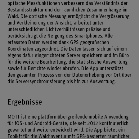
optische Messfunktionen verbessern das Verständnis der
Bestandsstruktur und der räumlichen Zusammenhänge im
Wald. Die optische Messung ermöglicht die Vergrösserung
und Verkleinerung der Ansicht, arbeitet unter
unterschiedlichen Lichtverhältnissen präzise und
berücksichtigt die Neigung des Smartphones. Alle
erfassten Daten werden dank GPS geografischen
Koordinaten zugeordnet. Die Daten lassen sich auf einem
eigens dafür eingerichteten Server speichern und im Büro
für die weitere Bearbeitung, die statistische Auswertung
sowie für Berichte wieder abrufen. Die App unterstützt
den gesamten Prozess von der Datenerhebung vor Ort über
die Serversynchronisierung bis hin zur Auswertung.
Ergebnisse
MOTI ist eine plattformübergreifende mobile Anwendung
für iOS- und Android-Geräte, die seit 2012 kontinuierlich
gewartet und weiterentwickelt wird. Die App bietet ein
Toolkit für die Waldinventur mit GPS-basierter räumlicher