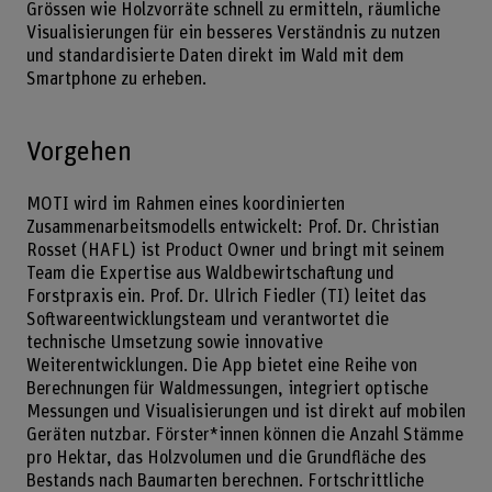
Grössen wie Holzvorräte schnell zu ermitteln, räumliche
Visualisierungen für ein besseres Verständnis zu nutzen
und standardisierte Daten direkt im Wald mit dem
Smartphone zu erheben.
Vorgehen
MOTI wird im Rahmen eines koordinierten
Zusammenarbeitsmodells entwickelt: Prof. Dr. Christian
Rosset (HAFL) ist Product Owner und bringt mit seinem
Team die Expertise aus Waldbewirtschaftung und
Forstpraxis ein. Prof. Dr. Ulrich Fiedler (TI) leitet das
Softwareentwicklungsteam und verantwortet die
technische Umsetzung sowie innovative
Weiterentwicklungen. Die App bietet eine Reihe von
Berechnungen für Waldmessungen, integriert optische
Messungen und Visualisierungen und ist direkt auf mobilen
Geräten nutzbar. Förster*innen können die Anzahl Stämme
pro Hektar, das Holzvolumen und die Grundfläche des
Bestands nach Baumarten berechnen. Fortschrittliche