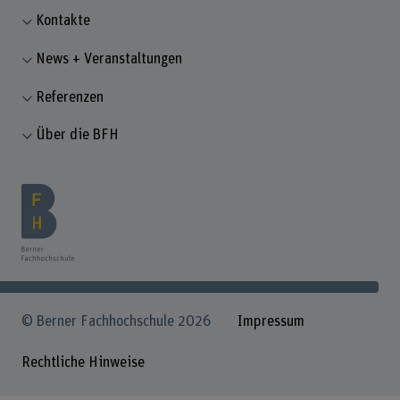
Kontakte
News + Veranstaltungen
Referenzen
Über die BFH
© Berner Fachhochschule 2026
Impressum
Rechtliche Hinweise