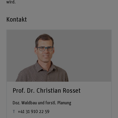
wird.
Kontakt
Prof. Dr. Christian Rosset
Doz. Waldbau und forstl. Planung
+41 31 910 22 59