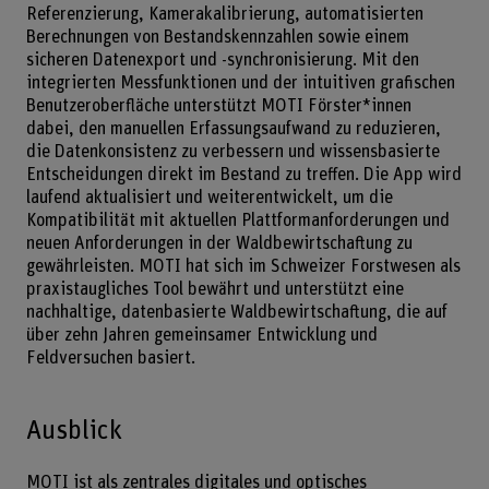
Referenzierung, Kamerakalibrierung, automatisierten
Berechnungen von Bestandskennzahlen sowie einem
sicheren Datenexport und -synchronisierung. Mit den
integrierten Messfunktionen und der intuitiven grafischen
Benutzeroberfläche unterstützt MOTI Förster*innen
dabei, den manuellen Erfassungsaufwand zu reduzieren,
die Datenkonsistenz zu verbessern und wissensbasierte
Entscheidungen direkt im Bestand zu treffen. Die App wird
laufend aktualisiert und weiterentwickelt, um die
Kompatibilität mit aktuellen Plattformanforderungen und
neuen Anforderungen in der Waldbewirtschaftung zu
gewährleisten. MOTI hat sich im Schweizer Forstwesen als
praxistaugliches Tool bewährt und unterstützt eine
nachhaltige, datenbasierte Waldbewirtschaftung, die auf
über zehn Jahren gemeinsamer Entwicklung und
Feldversuchen basiert.
Ausblick
MOTI ist als zentrales digitales und optisches