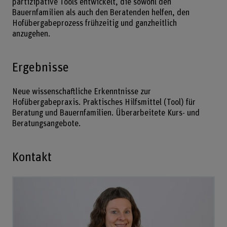
partizipative Tools entwickelt, die sowohl den
Bauernfamilien als auch den Beratenden helfen, den
Hofübergabeprozess frühzeitig und ganzheitlich
anzugehen.
Ergebnisse
Neue wissenschaftliche Erkenntnisse zur
Hofübergabepraxis. Praktisches Hilfsmittel (Tool) für
Beratung und Bauernfamilien. Überarbeitete Kurs- und
Beratungsangebote.
Kontakt