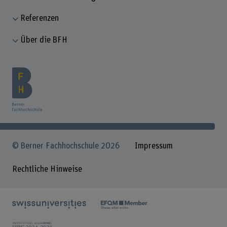
Referenzen
Über die BFH
© Berner Fachhochschule 2026
Impressum
Rechtliche Hinweise