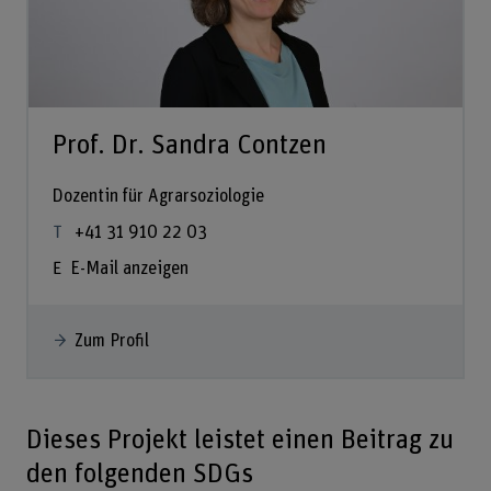
Prof. Dr. Sandra Contzen
Dozentin für Agrarsoziologie
+41 31 910 22 03
E-Mail anzeigen
Zum Profil
Dieses Projekt leistet einen Beitrag zu
den folgenden SDGs