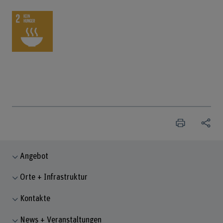
Angebot
Orte + Infrastruktur
Kontakte
News + Veranstaltungen