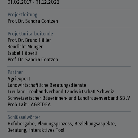
01.02.2017 - 31.12.2022
Projektleitung
Prof. Dr. Sandra Contzen
Projektmitarbeitende
Prof. Dr. Bruno Häller
Bendicht Münger
Isabel Häberli
Prof. Dr. Sandra Contzen
Partner
Agriexpert
Landwirtschaftliche Beratungsdienste
Treuland Treuhandverband Landwirtschaft Schweiz
Schweizerischer Bäuerinnen- und Landfrauenverband SBLV
Profi Lait - AGRIDEA
Schlüsselwörter
Hofübergabe, Planungsprozess, Beziehungsaspekte,
Beratung, interaktives Tool