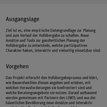
Ausgangslage
Ziel ist es, eine empirische Datengrundlage zur Planung
und zum Verlauf der Hofübergabe zu schaffen. Neue
Ansätze und Tools zur ganzheitlichen Planung der
Hofübergabe zu entwickeln, welche partizipativen
Charakter haben, interaktiv und vielseitig einsetzbar sind.
Vorgehen
Das Projekt erforscht den Hofübergabeprozess und klärt,
wie Bauernfamilien diesen angehen und erleben, mit
welchen Herausforderungen sie konfrontiert sind und
welche Beratungsangebote sie nutzen. Darauf aufbauend
werden gemeinsam mit Partnern des LIWIS und aus der
bäuerlichen Bevölkerung neue Ansätze und interaktiv-