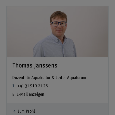
Thomas Janssens
Dozent für Aquakultur & Leiter Aquaforum
+41 31 910 21 28
E-Mail anzeigen
Zum Profil