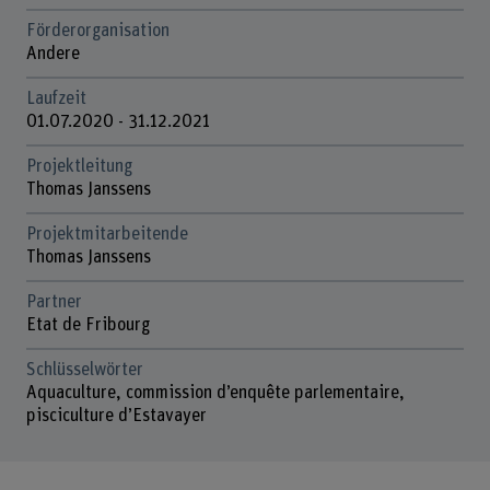
Förderorganisation
Andere
Laufzeit
01.07.2020 - 31.12.2021
Projektleitung
Thomas Janssens
Projektmitarbeitende
Thomas Janssens
Partner
Etat de Fribourg
Schlüsselwörter
Aquaculture, commission d’enquête parlementaire,
pisciculture d’Estavayer