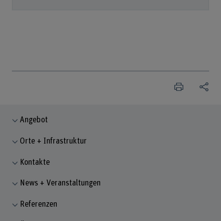
Angebot
Orte + Infrastruktur
Kontakte
News + Veranstaltungen
Referenzen