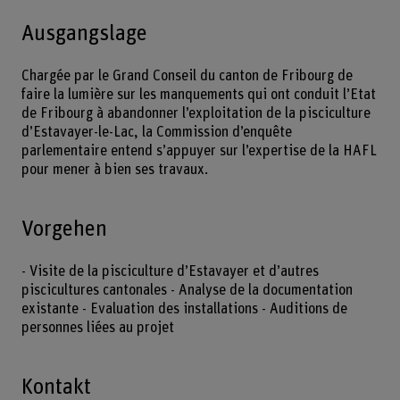
Ausgangslage
Chargée par le Grand Conseil du canton de Fribourg de
faire la lumière sur les manquements qui ont conduit l’Etat
de Fribourg à abandonner l’exploitation de la pisciculture
d’Estavayer-le-Lac, la Commission d’enquête
parlementaire entend s’appuyer sur l’expertise de la HAFL
pour mener à bien ses travaux.
Vorgehen
- Visite de la pisciculture d’Estavayer et d’autres
piscicultures cantonales - Analyse de la documentation
existante - Evaluation des installations - Auditions de
personnes liées au projet
Kontakt