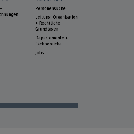
 +
Personensuche
chnungen
Leitung, Organisation
+ Rechtliche
Grundlagen
Departemente +
Fachbereiche
Jobs