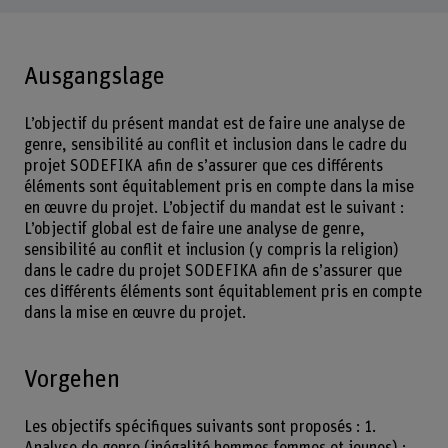
Ausgangslage
L’objectif du présent mandat est de faire une analyse de
genre, sensibilité au conflit et inclusion dans le cadre du
projet SODEFIKA afin de s’assurer que ces différents
éléments sont équitablement pris en compte dans la mise
en œuvre du projet. L’objectif du mandat est le suivant :
L’objectif global est de faire une analyse de genre,
sensibilité au conflit et inclusion (y compris la religion)
dans le cadre du projet SODEFIKA afin de s’assurer que
ces différents éléments sont équitablement pris en compte
dans la mise en œuvre du projet.
Vorgehen
Les objectifs spécifiques suivants sont proposés : 1.
Analyse de genre (inégalité hommes-femmes et jeunes) :