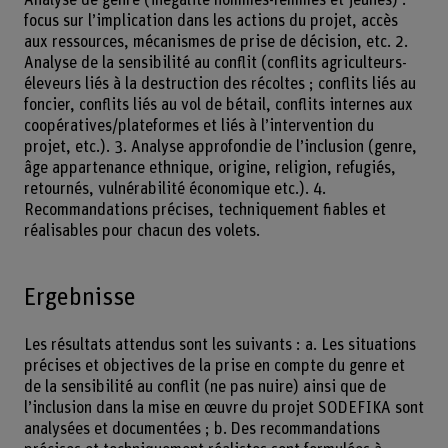
focus sur l’implication dans les actions du projet, accès
aux ressources, mécanismes de prise de décision, etc. 2.
Analyse de la sensibilité au conflit (conflits agriculteurs-
éleveurs liés à la destruction des récoltes ; conflits liés au
foncier, conflits liés au vol de bétail, conflits internes aux
coopératives/plateformes et liés à l’intervention du
projet, etc.). 3. Analyse approfondie de l’inclusion (genre,
âge appartenance ethnique, origine, religion, refugiés,
retournés, vulnérabilité économique etc.). 4.
Recommandations précises, techniquement fiables et
réalisables pour chacun des volets.
Ergebnisse
Les résultats attendus sont les suivants : a. Les situations
précises et objectives de la prise en compte du genre et
de la sensibilité au conflit (ne pas nuire) ainsi que de
l’inclusion dans la mise en œuvre du projet SODEFIKA sont
analysées et documentées ; b. Des recommandations