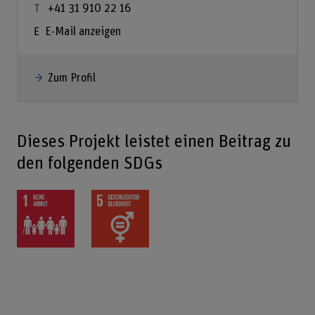
+41 31 910 22 16
E-Mail anzeigen
Zum Profil
Dieses Projekt leistet einen Beitrag zu
den folgenden SDGs