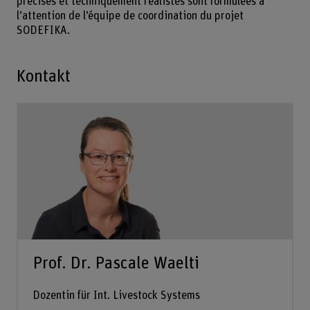
précises et techniquement réalistes sont formulées à
l’attention de l’équipe de coordination du projet
SODEFIKA.
Kontakt
Prof. Dr. Pascale Waelti
Dozentin für Int. Livestock Systems