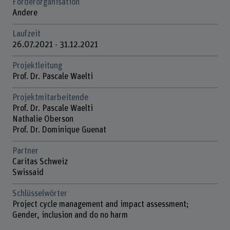
Förderorganisation
Andere
Laufzeit
26.07.2021 - 31.12.2021
Projektleitung
Prof. Dr. Pascale Waelti
Projektmitarbeitende
Prof. Dr. Pascale Waelti
Nathalie Oberson
Prof. Dr. Dominique Guenat
Partner
Caritas Schweiz
Swissaid
Schlüsselwörter
Project cycle management and impact assessment;
Gender, inclusion and do no harm