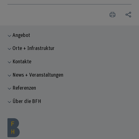
Angebot
Orte + Infrastruktur
Kontakte
News + Veranstaltungen
Referenzen
Über die BFH