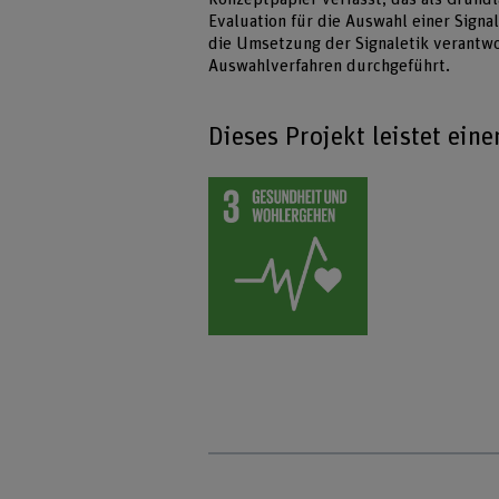
Evaluation für die Auswahl einer Signa
die Umsetzung der Signaletik verantwor
Auswahlverfahren durchgeführt.
Dieses Projekt leistet ein