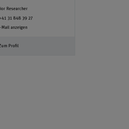
ior Researcher
+41 31 848 39 27
-Mail anzeigen
Zum Profil