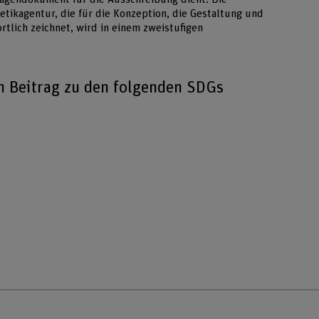
letikagentur, die für die Konzeption, die Gestaltung und
tlich zeichnet, wird in einem zweistufigen
en Beitrag zu den folgenden SDGs