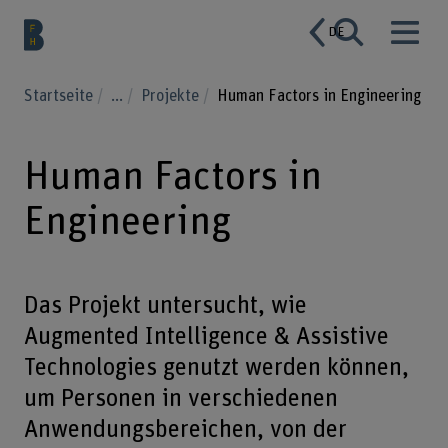
DE
Startseite
...
Projekte
Human Factors in Engineering
Human Factors in
Engineering
Das Projekt untersucht, wie
Augmented Intelligence & Assistive
Technologies genutzt werden können,
um Personen in verschiedenen
Anwendungsbereichen, von der