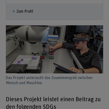
Zum Profil
Das Projekt untersucht das Zusammenspiel zwischen
Mensch und Maschine.
Dieses Projekt leistet einen Beitrag zu
den folgenden SDGs