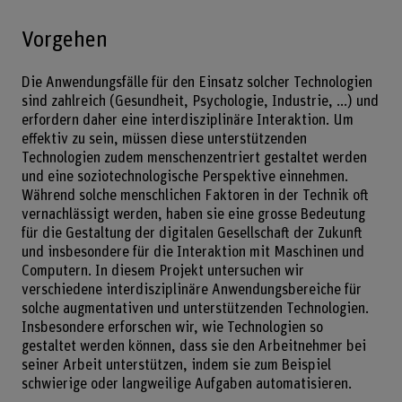
Vorgehen
Die Anwendungsfälle für den Einsatz solcher Technologien
sind zahlreich (Gesundheit, Psychologie, Industrie, ...) und
erfordern daher eine interdisziplinäre Interaktion. Um
effektiv zu sein, müssen diese unterstützenden
Technologien zudem menschenzentriert gestaltet werden
und eine soziotechnologische Perspektive einnehmen.
Während solche menschlichen Faktoren in der Technik oft
vernachlässigt werden, haben sie eine grosse Bedeutung
für die Gestaltung der digitalen Gesellschaft der Zukunft
und insbesondere für die Interaktion mit Maschinen und
Computern. In diesem Projekt untersuchen wir
verschiedene interdisziplinäre Anwendungsbereiche für
solche augmentativen und unterstützenden Technologien.
Insbesondere erforschen wir, wie Technologien so
gestaltet werden können, dass sie den Arbeitnehmer bei
seiner Arbeit unterstützen, indem sie zum Beispiel
schwierige oder langweilige Aufgaben automatisieren.