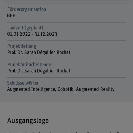
Förderorganisation
BFH
Laufzeit (geplant)
01.01.2022 - 31.12.2023
Projektleitung
Prof. Dr. Sarah Dégallier Rochat
Projektmitarbeitende
Prof. Dr. Sarah Dégallier Rochat
Schlüsselwörter
Augmented Intelligence, Cobotik, Augmented Reality
Ausgangslage