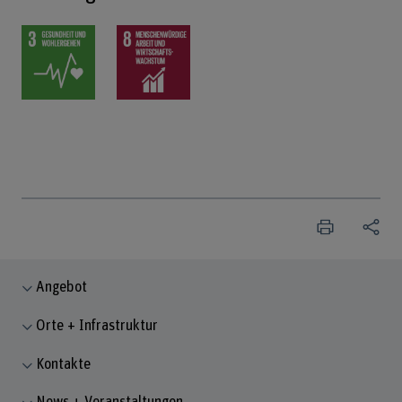
Angebot
Orte + Infrastruktur
Kontakte