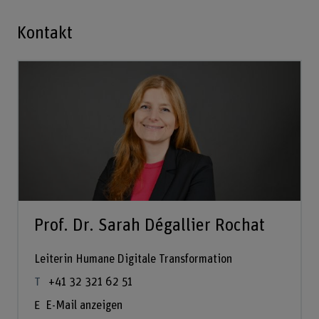
Kontakt
Prof. Dr. Sarah Dégallier Rochat
Leiterin Humane Digitale Transformation
+41 32 321 62 51
E-Mail anzeigen