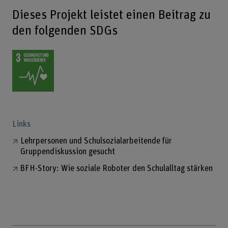
Dieses Projekt leistet einen Beitrag zu
den folgenden SDGs
Links
Lehrpersonen und Schulsozialarbeitende für
Gruppendiskussion gesucht
BFH-Story: Wie soziale Roboter den Schulalltag stärken