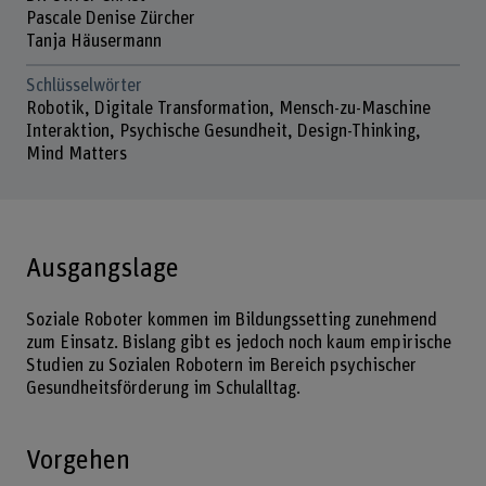
Pascale Denise Zürcher
Tanja Häusermann
Schlüsselwörter
Robotik, Digitale Transformation, Mensch-zu-Maschine
Interaktion, Psychische Gesundheit, Design-Thinking,
Mind Matters
Ausgangslage
Soziale Roboter kommen im Bildungssetting zunehmend
zum Einsatz. Bislang gibt es jedoch noch kaum empirische
Studien zu Sozialen Robotern im Bereich psychischer
Gesundheitsförderung im Schulalltag.
Vorgehen