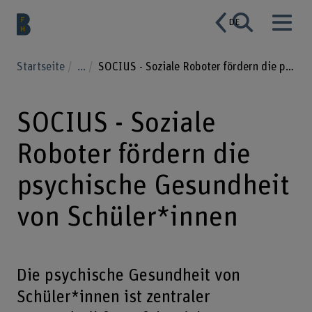
DE
Startseite
...
SOCIUS - Soziale Roboter fördern die psychische Gesundheit von Schüler*innen
SOCIUS - Soziale
Roboter fördern die
psychische Gesundheit
von Schüler*innen
Die psychische Gesundheit von
Schüler*innen ist zentraler