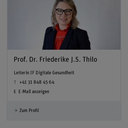
Prof. Dr. Friederike J.S. Thilo
Leiterin IF Digitale Gesundheit
+41 31 848 45 64
E-Mail anzeigen
Zum Profil