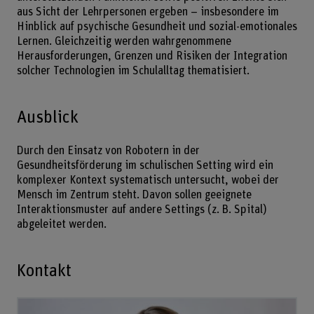
aus Sicht der Lehrpersonen ergeben – insbesondere im
Hinblick auf psychische Gesundheit und sozial-emotionales
Lernen. Gleichzeitig werden wahrgenommene
Herausforderungen, Grenzen und Risiken der Integration
solcher Technologien im Schulalltag thematisiert.
Ausblick
Durch den Einsatz von Robotern in der
Gesundheitsförderung im schulischen Setting wird ein
komplexer Kontext systematisch untersucht, wobei der
Mensch im Zentrum steht. Davon sollen geeignete
Interaktionsmuster auf andere Settings (z. B. Spital)
abgeleitet werden.
Kontakt