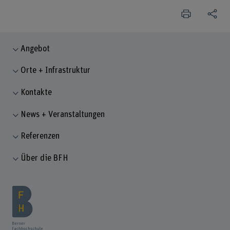
Angebot
Orte + Infrastruktur
Kontakte
News + Veranstaltungen
Referenzen
Über die BFH