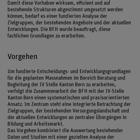
Damit diese Vorhaben wirksam, effizient und auf
bestehende Strukturen abgestimmt umgesetzt werden
können, bedarf es einer fundierten Analyse der
Zielgruppen, der bestehenden Angebote und der aktuellen
Entwicklungen. Die BFH wurde beauftragt, diese
fachlichen Grundlagen zu erarbeiten.
Vorgehen
Um fundierte Entscheidungs- und Entwicklungsgrundlagen
für die geplanten Massnahmen im Bereich Beratung und
Begleitung der IV Stelle Kanton Bern zu erarbeiten,
verfolgt die Zusammenarbeit der BFH mit der IV-Stelle
Kanton Bern einen systematischen und praxisorientierten
Ansatz. Im Zentrum steht eine integrierte Betrachtung der
Zielgruppen, der bestehenden Versorgungslandschaft und
der aktuellen Entwicklungen an zentralen Übergängen in
Bildung und Arbeitsmarkt.
Das Vorgehen kombiniert die Auswertung bestehender
Daten und Studien mit einer gezielten Analyse der