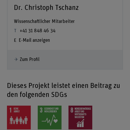
Dr. Christoph Tschanz
Wissenschaftlicher Mitarbeiter
+41 31 848 46 34
E-Mail anzeigen
Zum Profil
Dieses Projekt leistet einen Beitrag zu
den folgenden SDGs