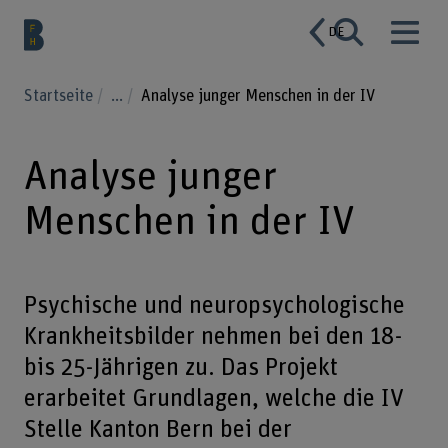
DE
Startseite
...
Analyse junger Menschen in der IV
Analyse junger
Menschen in der IV
Psychische und neuropsychologische
Krankheitsbilder nehmen bei den 18-
bis 25-Jährigen zu. Das Projekt
erarbeitet Grundlagen, welche die IV
Stelle Kanton Bern bei der