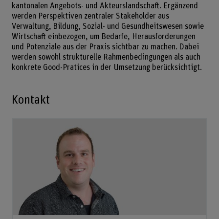
kantonalen Angebots- und Akteurslandschaft. Ergänzend
werden Perspektiven zentraler Stakeholder aus
Verwaltung, Bildung, Sozial- und Gesundheitswesen sowie
Wirtschaft einbezogen, um Bedarfe, Herausforderungen
und Potenziale aus der Praxis sichtbar zu machen. Dabei
werden sowohl strukturelle Rahmenbedingungen als auch
konkrete Good-Pratices in der Umsetzung berücksichtigt.
Kontakt