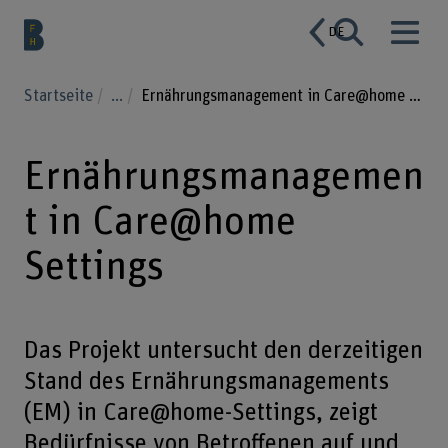
DE
Startseite
...
Ernährungsmanagement in Care@home Settings
Ernährungsmanagemen
t in Care@home
Settings
Das Projekt untersucht den derzeitigen
Stand des Ernährungsmanagements
(EM) in Care@home-Settings, zeigt
Bedürfnisse von Betroffenen auf und