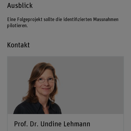
Ausblick
Eine Folgeprojekt sollte die identifizierten Massnahmen
pilotieren.
Kontakt
Prof. Dr. Undine Lehmann