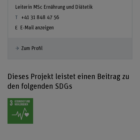
Leiterin MSc Ernährung und Diätetik
+41 31 848 47 56
E-Mail anzeigen
Zum Profil
Dieses Projekt leistet einen Beitrag zu
den folgenden SDGs