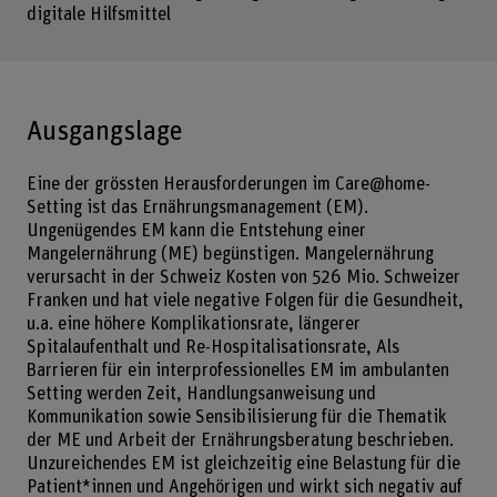
digitale Hilfsmittel
Ausgangslage
Eine der grössten Herausforderungen im Care@home-
Setting ist das Ernährungsmanagement (EM).
Ungenügendes EM kann die Entstehung einer
Mangelernährung (ME) begünstigen. Mangelernährung
verursacht in der Schweiz Kosten von 526 Mio. Schweizer
Franken und hat viele negative Folgen für die Gesundheit,
u.a. eine höhere Komplikationsrate, längerer
Spitalaufenthalt und Re-Hospitalisationsrate, Als
Barrieren für ein interprofessionelles EM im ambulanten
Setting werden Zeit, Handlungsanweisung und
Kommunikation sowie Sensibilisierung für die Thematik
der ME und Arbeit der Ernährungsberatung beschrieben.
Unzureichendes EM ist gleichzeitig eine Belastung für die
Patient*innen und Angehörigen und wirkt sich negativ auf