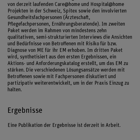
von derzeit laufenden Care@home und Hospital@home
Projekten in der Schweiz, Spitex sowie den involvierten
Gesundheitsfachpersonen (Ärzteschaft,
Pflegefachpersonen, Ernährungsberatende). Im zweiten
Paket werden im Rahmen von mindestens zehn
qualitativen, semi-strukturierten Interviews die Ansichten
und Bedürfnisse von Betroffenen mit Risiko für bzw.
Diagnose von ME für ihr EM erhoben. Im dritten Paket
wird, synthetisiert aus den ersten Ergebnissen, ein
Aktions- und Anforderungskatalog erstellt, um das EM zu
stärken. Die verschiedenen Lösungsansätze werden mit
Betroffenen sowie mit Fachpersonen diskutiert und
partizipativ weiterentwickelt, um in der Praxis Einzug zu
halten.
Ergebnisse
Eine Publikation der Ergebnisse ist derzeit in Arbeit.