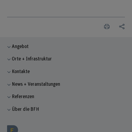
Angebot
Orte + Infrastruktur
Kontakte
News + Veranstaltungen
Referenzen
Über die BFH